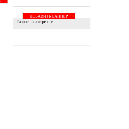
Ь
ДОБАВИТЬ БАННЕР
Разное но интересное