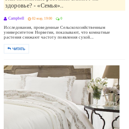
здоровье? - «Семья»..
Campbell
02-мар, 19:00
0
Исследования, проведенные Сельскохозяйственным
университетом Норвегии, показывают, что комнатные
растения снижают частоту появления сухой...
ЧИТАТЬ