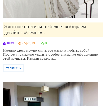
Элитное постельное белье: выбираем
дизайн - «Семья»..
Russel
27-фев, 19:01
0
Именно здесь можно снять все маски и побыть собой.
Поэтому так важно уделить особое внимание оформлению
этой комнаты. Каждая деталь в...
ЧИТАТЬ