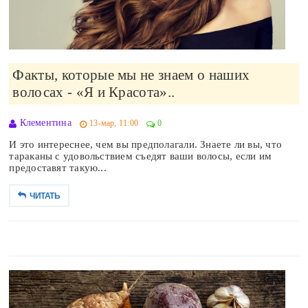
Факты, которые мы не знаем о наших
волосах - «Я и Красота»..
Клементина
13-мар, 11:00
0
И это интереснее, чем вы предполагали. Знаете ли вы, что
тараканы с удовольствием съедят ваши волосы, если им
предоставят такую...
ЧИТАТЬ