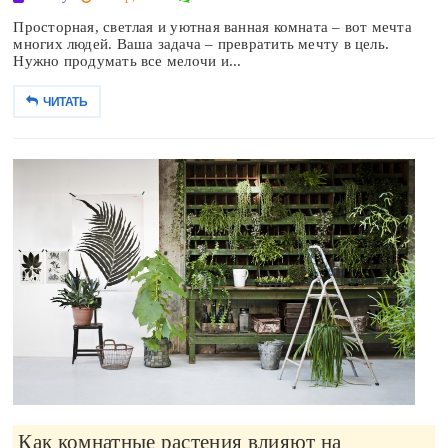
Просторная, светлая и уютная ванная комната – вот мечта
многих людей. Ваша задача – превратить мечту в цель.
Нужно продумать все мелочи и...
ЧИТАТЬ
Как комнатные растения влияют на