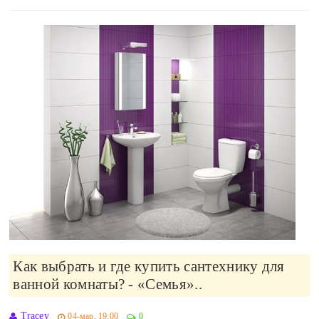
Как выбрать и где купить сантехнику для
ванной комнаты? - «Семья»..
Tracey
04-мар, 19:00
0