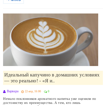
Идеальный капучино в домашних условиях
— это реально! - «Я и..
Варвара
22-апр, 16:00
0
Немало поклонников ароматного напитка уже оценили по
достоинству их преимущества. А тем, кто лишь