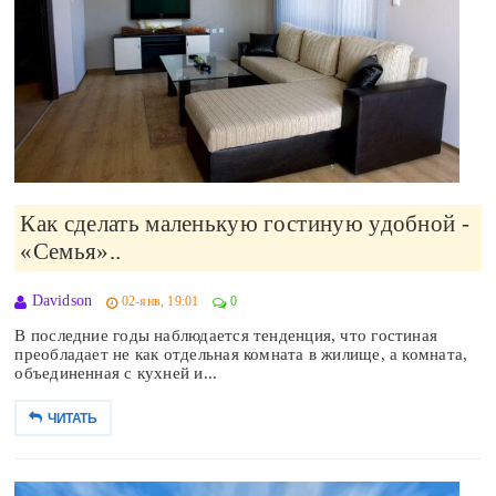
Как сделать маленькую гостиную удобной -
«Семья»..
Davidson
02-янв, 19:01
0
В последние годы наблюдается тенденция, что гостиная
преобладает не как отдельная комната в жилище, а комната,
объединенная с кухней и...
ЧИТАТЬ