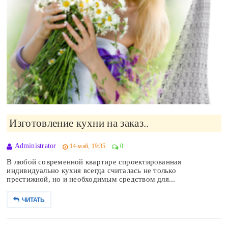
Изготовление кухни на заказ..
Administrator
14-май, 19:35
0
В любой современной квартире спроектированная
индивидуально кухня всегда считалась не только
престижной, но и необходимым средством для...
ЧИТАТЬ