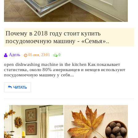
Почему в 2018 году стоит купить
посудомоечную машину - «Семья»..
Адель
01-ноя, 23:01
0
open dishwashing machine in the kitchen Как показывает
статистика, около 80% американцев и немцев используют
посудомоечную машину у себя...
ЧИТАТЬ