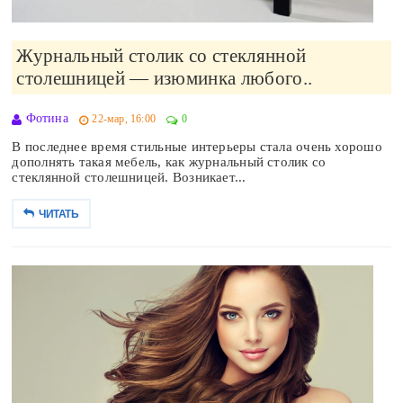
Журнальный столик со стеклянной
столешницей — изюминка любого..
Фотина
22-мар, 16:00
0
В последнее время стильные интерьеры стала очень хорошо
дополнять такая мебель, как журнальный столик со
стеклянной столешницей. Возникает...
ЧИТАТЬ