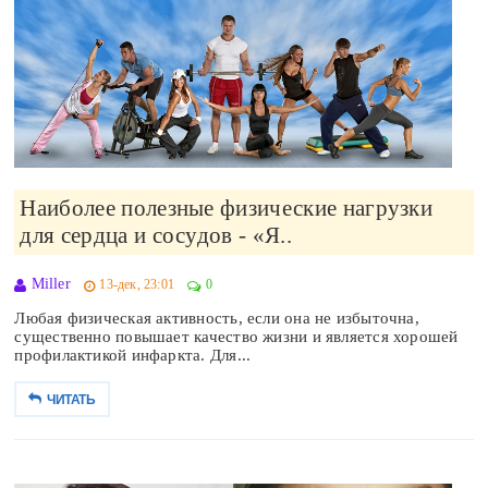
Наиболее полезные физические нагрузки
для сердца и сосудов - «Я..
Miller
13-дек, 23:01
0
Любая физическая активность, если она не избыточна,
существенно повышает качество жизни и является хорошей
профилактикой инфаркта. Для...
ЧИТАТЬ