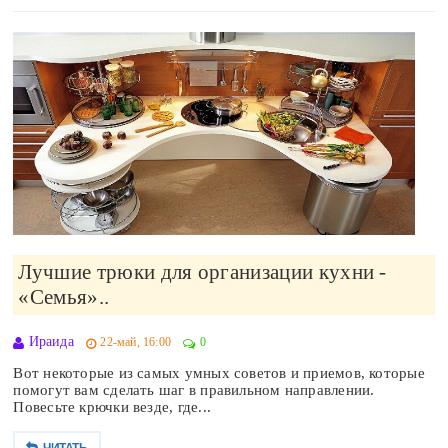
Лучшие трюки для организации кухни -
«Семья»..
Ираида
22-май, 16:00
0
Вот некоторые из самых умных советов и приемов, которые
помогут вам сделать шаг в правильном направлении.
Повесьте крючки везде, где...
ЧИТАТЬ