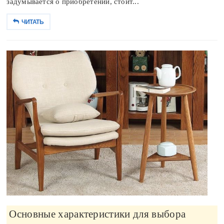
задумывается о приобретении, стоит...
ЧИТАТЬ
Основные характеристики для выбора