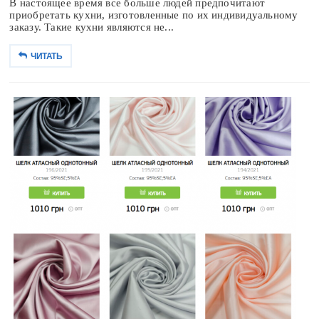
В настоящее время все больше людей предпочитают
приобретать кухни, изготовленные по их индивидуальному
заказу. Такие кухни являются не...
ЧИТАТЬ