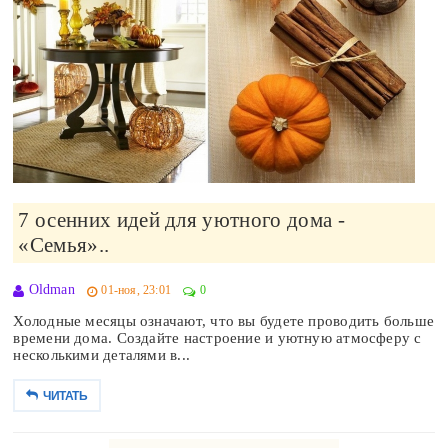
7 осенних идей для уютного дома -
«Семья»..
Oldman
01-ноя, 23:01
0
Холодные месяцы означают, что вы будете проводить больше
времени дома. Создайте настроение и уютную атмосферу с
несколькими деталями в...
ЧИТАТЬ