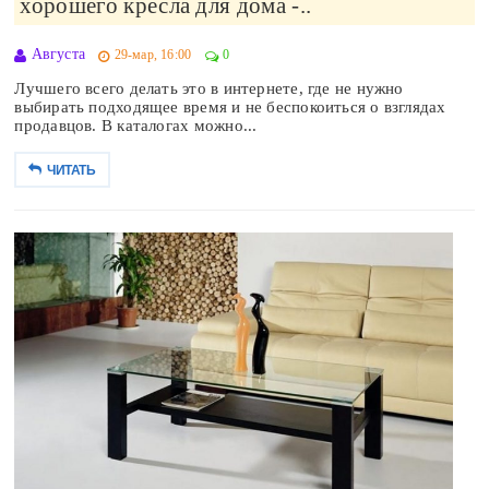
хорошего кресла для дома -..
Августа
29-мар, 16:00
0
Лучшего всего делать это в интернете, где не нужно
выбирать подходящее время и не беспокоиться о взглядах
продавцов. В каталогах можно...
ЧИТАТЬ