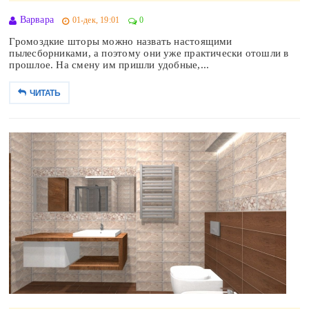
Варвара
01-дек, 19:01
0
Громоздкие шторы можно назвать настоящими
пылесборниками, а поэтому они уже практически отошли в
прошлое. На смену им пришли удобные,...
ЧИТАТЬ