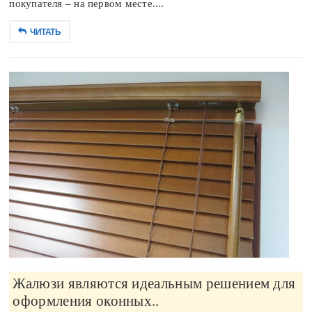
покупателя – на первом месте....
ЧИТАТЬ
Жалюзи являются идеальным решением для
оформления оконных..