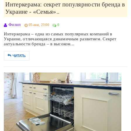
Интеркерама: секрет популярности бренда в
Украине - «Семья»..
Филип
05-ноя, 23:00
0
Интеркерама – одна из самых популярных компаний в
Украине, отличающаяся динамичным развитием. Секрет
актуальности бренда – в высоком...
ЧИТАТЬ