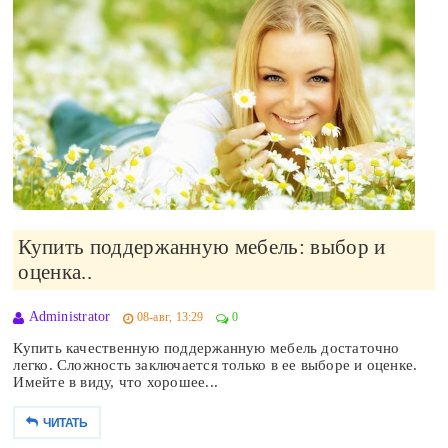
Купить поддержанную мебель: выбор и
оценка..
Administrator
08-авг, 13:29
0
Купить качественную поддержанную мебель достаточно
легко. Сложность заключается только в ее выборе и оценке.
Имейте в виду, что хорошее...
ЧИТАТЬ