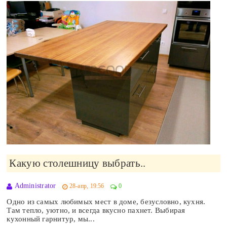
Какую столешницу выбрать..
Administrator
28-апр, 19:56
0
Одно из самых любимых мест в доме, безусловно, кухня.
Там тепло, уютно, и всегда вкусно пахнет. Выбирая
кухонный гарнитур, мы...