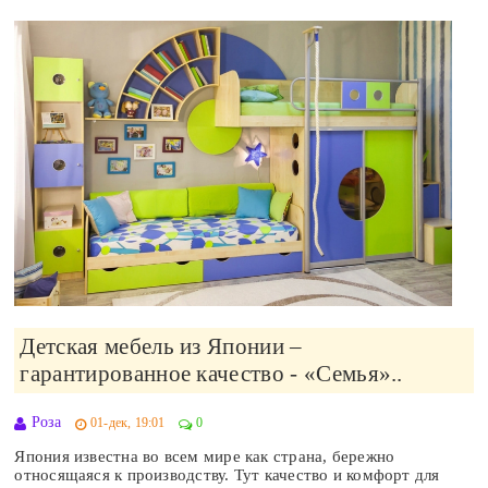
Детская мебель из Японии –
гарантированное качество - «Семья»..
Роза
01-дек, 19:01
0
Япония известна во всем мире как страна, бережно
относящаяся к производству. Тут качество и комфорт для