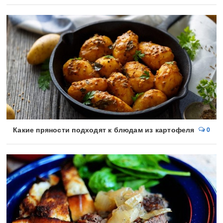
Какие пряности подходят к блюдам из картофеля
0