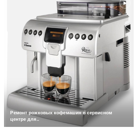
Ремонт рожковых кофемашин в сервисном
центре для..