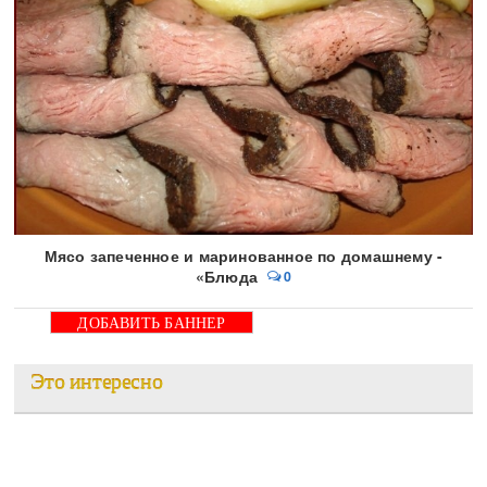
Мясо запеченное и маринованное по домашнему -
«Блюда
0
ДОБАВИТЬ БАННЕР
Это интересно