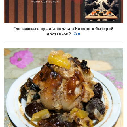
Где заказать суши и роллы в Кирове с быстрой
доставкой?
0