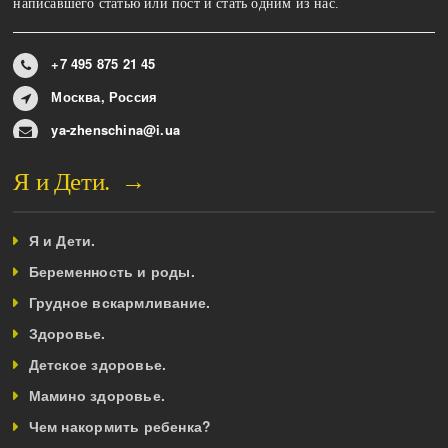
написавшего статью или пост и стать одним из нас.
+7 495 875 21 45
Москва, Россия
ya-zhenschina@i.ua
Я и Дети. →
Я и Дети.
Беременность и роды.
Грудное вскармливание.
Здоровье.
Детское здоровье.
Мамино здоровье.
Чем накормить ребенка?