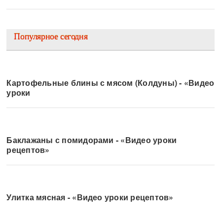
Популярное сегодня
Картофельные блины с мясом (Колдуны) - «Видео
уроки
Баклажаны с помидорами - «Видео уроки
рецептов»
Улитка мясная - «Видео уроки рецептов»