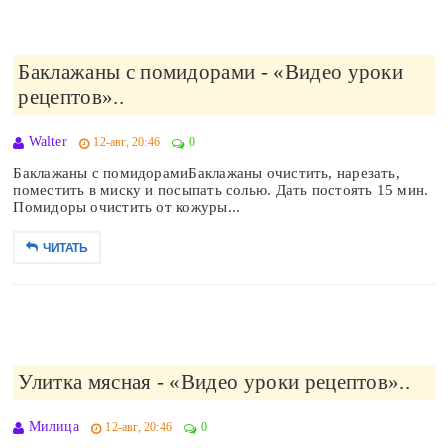
Баклажаны с помидорами - «Видео уроки
рецептов»..
Walter
12-авг, 20:46
0
Баклажаны с помидорамиБаклажаны очистить, нарезать,
поместить в миску и посыпать солью. Дать постоять 15 мин.
Помидоры очистить от кожуры...
ЧИТАТЬ
Улитка мясная - «Видео уроки рецептов»..
Милица
12-авг, 20:46
0