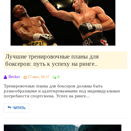
Лучшие тренировочные планы для
боксеров: путь к успеху на ринге..
Becker
27-июл, 10:17
0
Тренировочные планы для боксеров должны быть
разнообразными и адаптированными под индивидуальные
потребности спортсмена. Успех на ринге...
ЧИТАТЬ