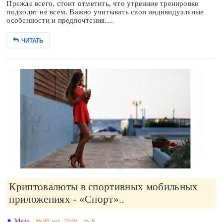
Прежде всего, стоит отметить, что утренние тренировки
подходят не всем. Важно учитывать свои индивидуальные
особенности и предпочтения....
ЧИТАТЬ
Криптовалюты в спортивных мобильных
приложениях - «Спорт»..
Муза
08-ноя, 23:00
0