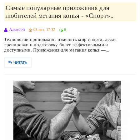
Самые популярные приложения для
любителей метания копья - «Спорт»..
Алексей
03-ноя, 17:32
0
Технологии продолжают изменять мир спорта, делая
тренировки и подготовку более эффективными и
доступными. Приложения для метания копья —...
ЧИТАТЬ