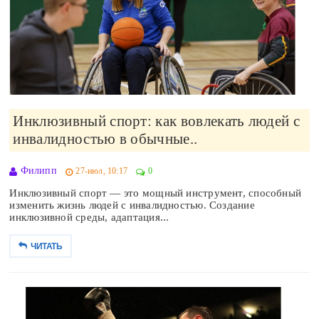
Инклюзивный спорт: как вовлекать людей с
инвалидностью в обычные..
Филипп
27-июл, 10:17
0
Инклюзивный спорт — это мощный инструмент, способный
изменить жизнь людей с инвалидностью. Создание
инклюзивной среды, адаптация...
ЧИТАТЬ