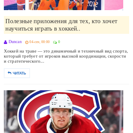
Полезные приложения для тех, кто хочет
научиться играть в хоккей..
Duncan
04-сен, 00:00
0
Хоккей на траве — это динамичный и техничный вид спорта,
который требует от игроков высокой координации, скорости
и стратегического...
ЧИТАТЬ