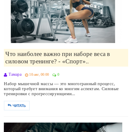
Что наиболее важно при наборе веса в
силовом тренинге? - «Спорт»..
Тамара
10-авг, 00:00
0
Набор мышечной массы — это многогранный процесс,
который требует внимания ко многим аспектам. Силовые
тренировки с прогрессирующими...
ЧИТАТЬ