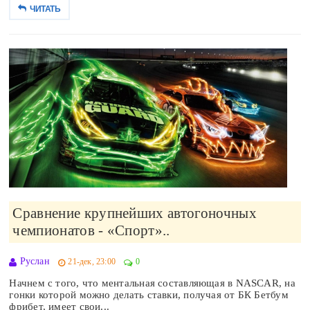
ЧИТАТЬ
Сравнение крупнейших автогоночных
чемпионатов - «Спорт»..
Руслан
21-дек, 23:00
0
Начнем с того, что ментальная составляющая в NASCAR, на
гонки которой можно делать ставки, получая от БК Бетбум
фрибет, имеет свои...