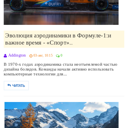
Эволюция аэродинамики в Формуле-1:и
важное время - «Спорт»..
Addington
03-авг, 10:15
0
В 1970-х годах аэродинамика стала неотъемлемой частью
дизайна болидов. Команды начали активно использовать
компьютерные технологии для...
ЧИТАТЬ