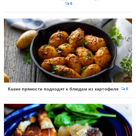
0
Какие пряности подходят к блюдам из картофеля
0