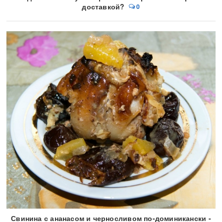
доставкой?
0
Свинина с ананасом и черносливом по-доминикански -