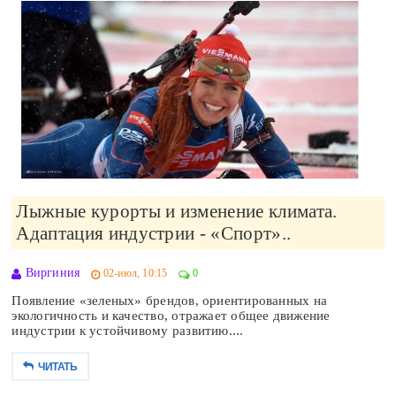
Лыжные курорты и изменение климата.
Адаптация индустрии - «Спорт»..
Виргиния
02-июл, 10:15
0
Появление «зеленых» брендов, ориентированных на
экологичность и качество, отражает общее движение
индустрии к устойчивому развитию....
ЧИТАТЬ