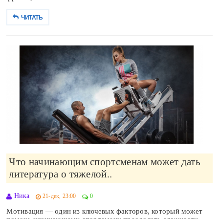
ЧИТАТЬ
Что начинающим спортсменам может дать
литература о тяжелой..
Ника
21-дек, 23:00
0
Мотивация — один из ключевых факторов, который может