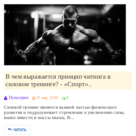
В чем выражается принцип читинга в
силовом тренинге? - «Спорт»..
Пульхерия
21-мар, 23:00
0
Силовой тренинг является важной частью физического
развития и подразумевает стремление к увеличению силы,
выносливости и массы мышц. В...
ЧИТАТЬ