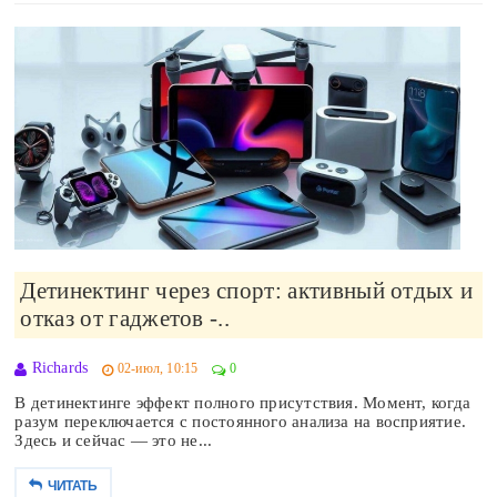
Детинектинг через спорт: активный отдых и
отказ от гаджетов -..
Richards
02-июл, 10:15
0
В детинектинге эффект полного присутствия. Момент, когда
разум переключается с постоянного анализа на восприятие.
Здесь и сейчас — это не...
ЧИТАТЬ