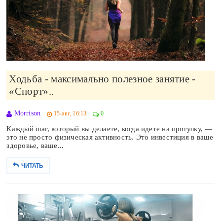
Ходьба - максимально полезное занятие -
«Спорт»..
Morrison
15-авг, 16:13
0
Каждый шаг, который вы делаете, когда идете на прогулку, —
это не просто физическая активность. Это инвестиция в ваше
здоровье, ваше...
ЧИТАТЬ