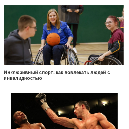
Инклюзивный спорт: как вовлекать людей с
инвалидностью