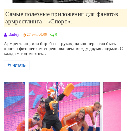
Самые полезные приложения для фанатов
армрестлинга - «Спорт»..
Bailey
27-окт, 00:00
0
Армрестлинг, или борьба на руках, давно перестал быть
просто физическим соревнованием между двумя людьми. С
каждым годом этот...
ЧИТАТЬ