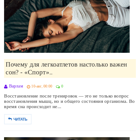
Почему для легкоатлетов настолько важен
сон? - «Спорт»..
Варлам
10-авг, 00:00
0
Восстановление после тренировок — это не только вопрос
восстановления мышц, но и общего состояния организма. Во
время сна происходит не...
ЧИТАТЬ