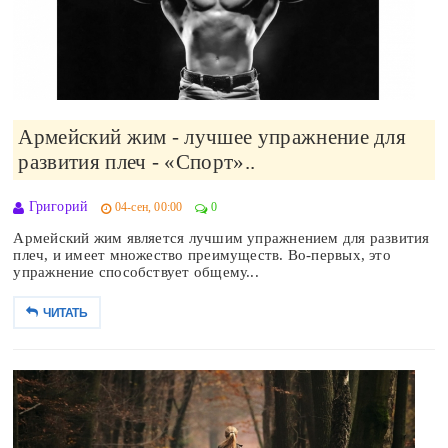
Армейский жим - лучшее упражнение для
развития плеч - «Спорт»..
Григорий
04-сен, 00:00
0
Армейский жим является лучшим упражнением для развития
плеч, и имеет множество преимуществ. Во-первых, это
упражнение способствует общему...
ЧИТАТЬ