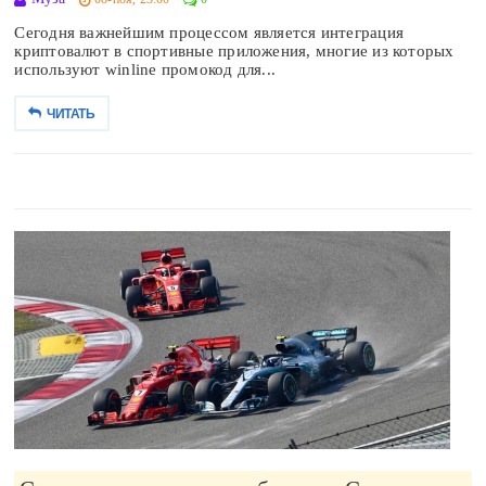
Сегодня важнейшим процессом является интеграция
криптовалют в спортивные приложения, многие из которых
используют winline промокод для...
ЧИТАТЬ