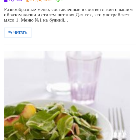
Разнообразные меню, составленные в соответствии с вашим
образом жизни и стилем питания Для тех, кто употребляет
мясо 1. Меню №1 на будний...
ЧИТАТЬ