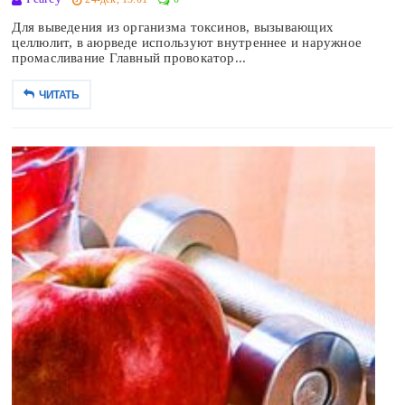
Для выведения из организма токсинов, вызывающих
целлюлит, в аюрведе используют внутреннее и наружное
промасливание Главный провокатор...
ЧИТАТЬ