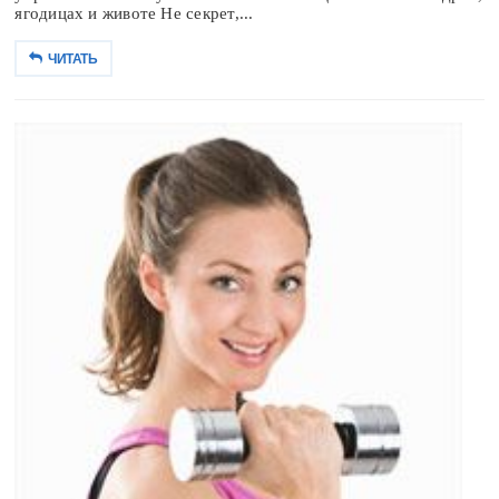
ягодицах и животе Не секрет,...
ЧИТАТЬ