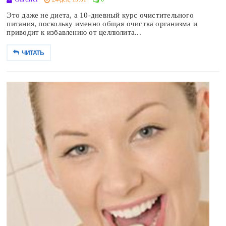
Это даже не диета, а 10-дневный курс очистительного
питания, поскольку именно общая очистка организма и
приводит к избавлению от целлюлита...
ЧИТАТЬ