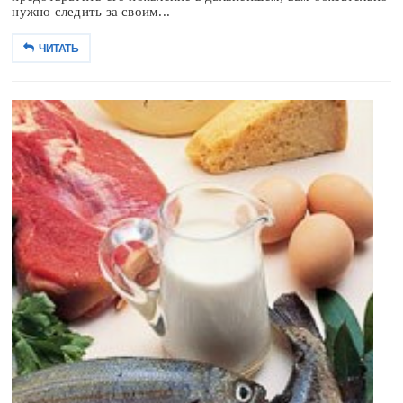
нужно следить за своим...
ЧИТАТЬ