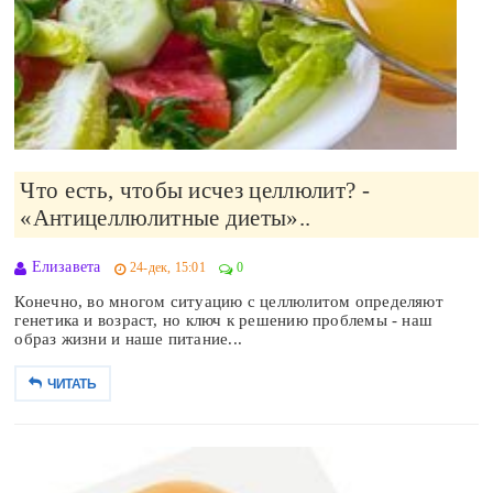
Что есть, чтобы исчез целлюлит? -
«Антицеллюлитные диеты»..
Елизавета
24-дек, 15:01
0
Конечно, во многом ситуацию с целлюлитом определяют
генетика и возраст, но ключ к решению проблемы - наш
образ жизни и наше питание...
ЧИТАТЬ