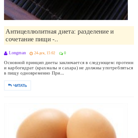
Антицеллюлитная диета: разделение и
сочетание пищи -..
Longman
24-дек, 15:02
0
Основной принцип диеты заключается в следующем: протеин
и карбогидрат (крахмалы и сахара) не должны употребляться
в пищу одновременно При...
ЧИТАТЬ