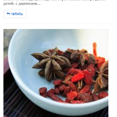
детей, с диагнозом...
ЧИТАТЬ