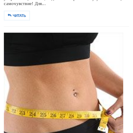
самочувствие! Для...
ЧИТАТЬ