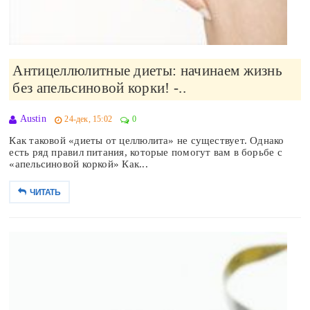
Антицеллюлитные диеты: начинаем жизнь
без апельсиновой корки! -..
Austin
24-дек, 15:02
0
Как таковой «диеты от целлюлита» не существует. Однако
есть ряд правил питания, которые помогут вам в борьбе с
«апельсиновой коркой» Как...
ЧИТАТЬ