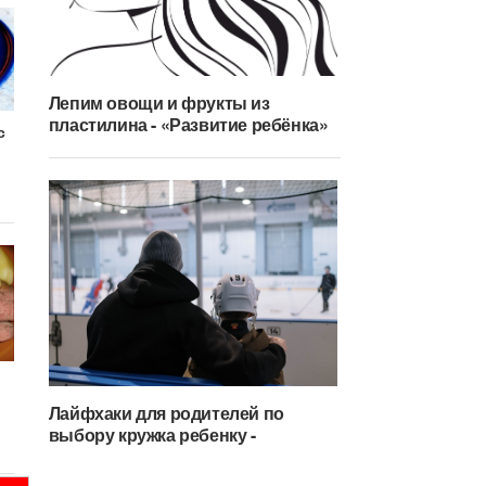
Лепим овощи и фрукты из
пластилина - «Развитие ребёнка»
с
Лайфхаки для родителей по
выбору кружка ребенку -