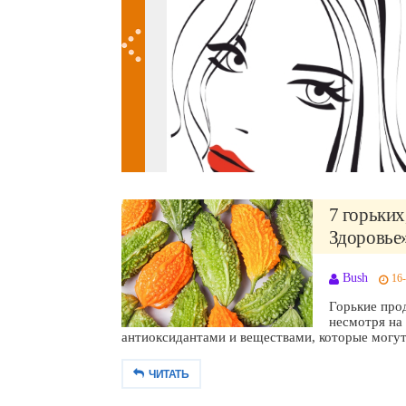
7 горьких
Здоровье»
Bush
16-
Горькие про
несмотря на
антиоксидантами и веществами, которые могут.
ЧИТАТЬ