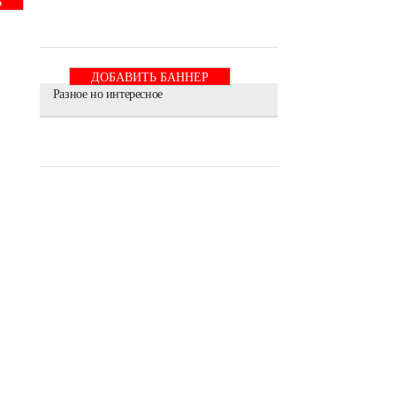
Ь
ДОБАВИТЬ БАННЕР
Разное но интересное