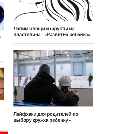
Лепим овощи и фрукты из
пластилина - «Развитие ребёнка»
с
Лайфхаки для родителей по
выбору кружка ребенку -