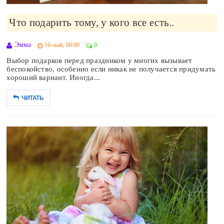
Что подарить тому, у кого все есть..
Эмма
16-май, 00:00
0
Выбор подарков перед праздником у многих вызывает
беспокойство, особенно если никак не получается придумать
хороший вариант. Иногда...
ЧИТАТЬ