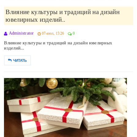
Влияние культуры и традиций на дизайн
ювелирных изделий..
Administrator
07-июл, 15:26
0
Влияние культуры и традиций на дизайн ювелирных
изделий...
ЧИТАТЬ