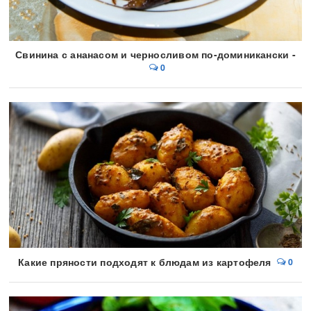
Свинина с ананасом и черносливом по-доминикански -
0
Какие пряности подходят к блюдам из картофеля
0