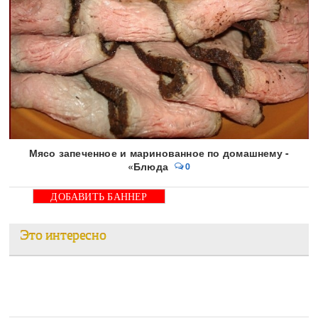
Мясо запеченное и маринованное по домашнему -
«Блюда
0
ДОБАВИТЬ БАННЕР
Это интересно