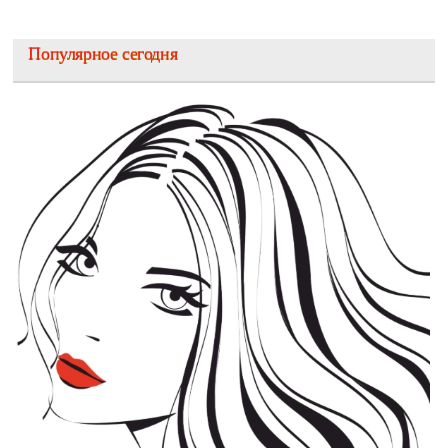
Популярное сегодня