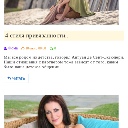
4 стиля привязанности..
Фома
10-июл, 00:00
0
Мы все родом из детства, говорил Антуан де Сент-Экзюпери.
Наши отношения с партнером тоже зависят от того, каким
было наше детское общение...
ЧИТАТЬ