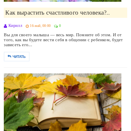
Как вырастить счастливого человека?..
Кирилл
16-май, 00:00
0
Вы для своего малыша — весь мир. Помните об этом. И от
того, как вы будете вести себя в общении с ребенком, будет
зависеть его...
ЧИТАТЬ