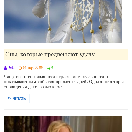
Сны, которые предвещают удачу..
Jeff
14-апр, 00:00
0
Чаще всего сны являются отражением реальности и
показывают нам события прожитых дней. Однако некоторые
сновидения дают возможность...
ЧИТАТЬ