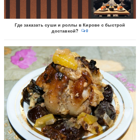
Где заказать суши и роллы в Кирове с быстрой
доставкой?
0