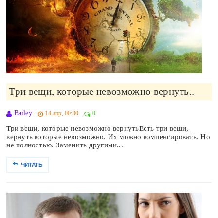
Три вещи, которые невозможно вернуть..
Bailey
14-апр, 00:00
0
Три вещи, которые невозможно вернутьЕсть три вещи,
вернуть которые невозможно. Их можно компенсировать. Но
не полностью. Заменить другими...
ЧИТАТЬ