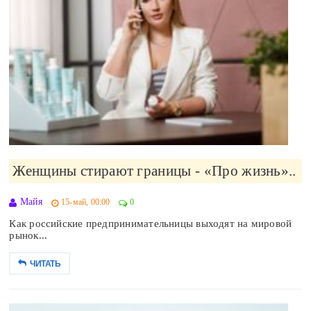
Женщины стирают границы - «Про жизнь»..
Майя
15-май, 00:00
0
Как российские предпринимательницы выходят на мировой
рынок...
ЧИТАТЬ