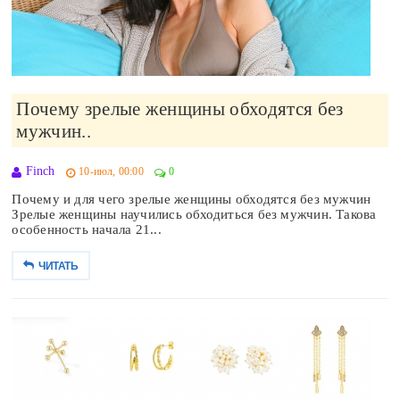
Почему зрелые женщины обходятся без
мужчин..
Finch
10-июл, 00:00
0
Почему и для чего зрелые женщины обходятся без мужчин
Зрелые женщины научились обходиться без мужчин. Такова
особенность начала 21...
ЧИТАТЬ