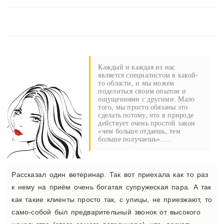
Каждый и каждая из нас
является специалистом в какой-
то области, и мы можем
поделиться своим опытом и
ощущениями с другими. Мало
того, мы просто обязаны это
сделать потому, что в природе
действует очень простой закон
«чем больше отдаешь, тем
больше получаешь».....
Рассказал один ветеринар. Так вот приехала как то раз
к нему на приём очень богатая супружеская пара. А так
как такие клиенты просто так, с улицы, не приезжают, то
само-собой был предварительный звонок от высокого