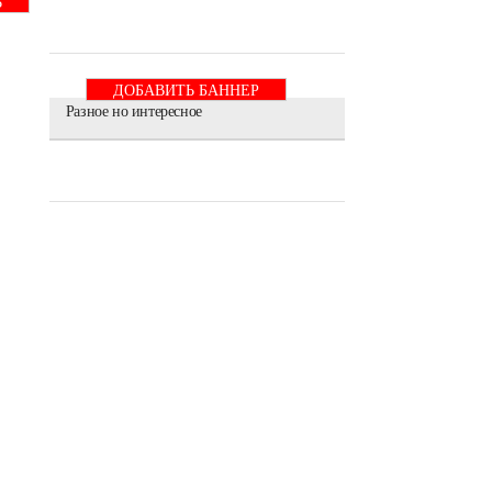
Ь
ДОБАВИТЬ БАННЕР
Разное но интересное