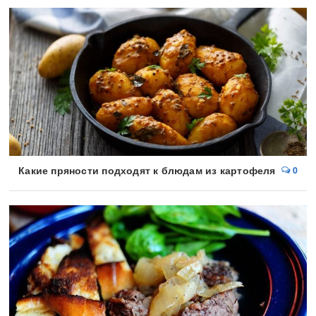
Какие пряности подходят к блюдам из картофеля
0