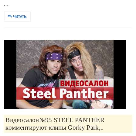
...
ЧИТАТЬ
Видеосалон№95 STEEL PANTHER
комментируют клипы Gorky Park,..