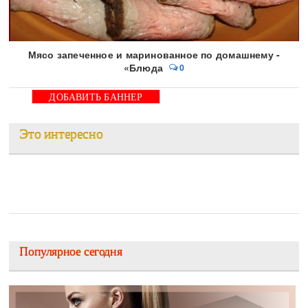
Мясо запеченное и маринованное по домашнему -
«Блюда
0
ДОБАВИТЬ БАННЕР
Это интересно
Популярное сегодня