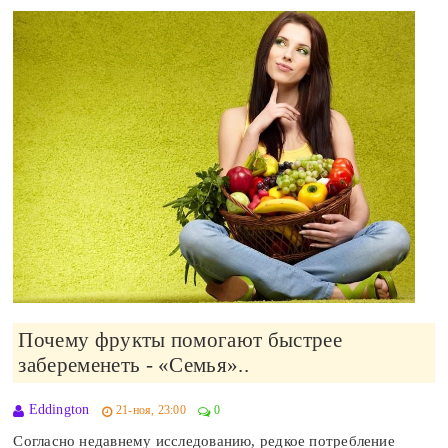
Почему фрукты помогают быстрее
забеременеть - «Семья»..
Eddington
21-ноя, 23:00
0
Согласно недавнему исследованию, редкое потребление