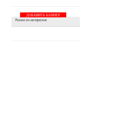
ДОБАВИТЬ БАННЕР
Разное но интересное