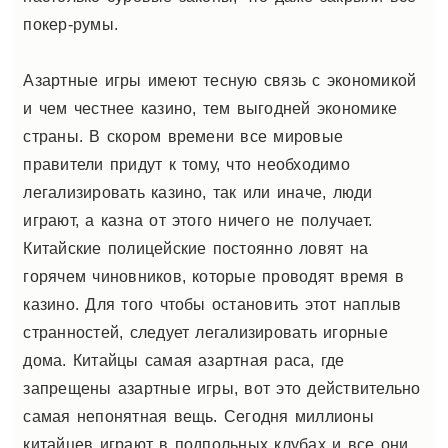
покер-румы.
Азартные игры имеют тесную связь с экономикой
и чем честнее казино, тем выгодней экономике
страны. В скором времени все мировые
правители придут к тому, что необходимо
легализировать казино, так или иначе, люди
играют, а казна от этого ничего не получает.
Китайские полицейские постоянно ловят на
горячем чиновников, которые проводят время в
казино. Для того чтобы остановить этот наплыв
странностей, следует легализировать игорные
дома. Китайцы самая азартная раса, где
запрещены азартные игры, вот это действительно
самая непонятная вещь. Сегодня миллионы
китайцев играют в подпольных клубах и все они