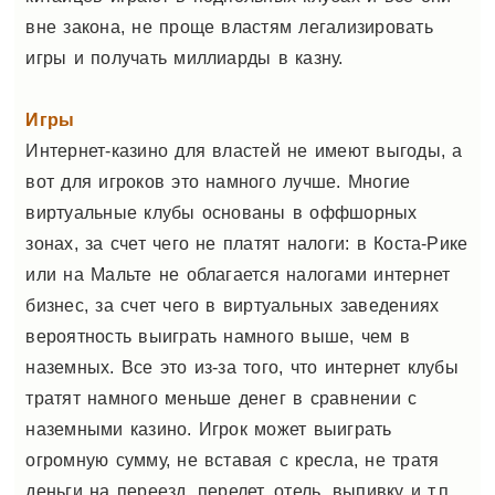
вне закона, не проще властям легализировать
игры и получать миллиарды в казну.
Игры
Интернет-казино для властей не имеют выгоды, а
вот для игроков это намного лучше. Многие
виртуальные клубы основаны в оффшорных
зонах, за счет чего не платят налоги: в Коста-Рике
или на Мальте не облагается налогами интернет
бизнес, за счет чего в виртуальных заведениях
вероятность выиграть намного выше, чем в
наземных. Все это из-за того, что интернет клубы
тратят намного меньше денег в сравнении с
наземными казино. Игрок может выиграть
огромную сумму, не вставая с кресла, не тратя
деньги на переезд, перелет, отель, выпивку и т.п.