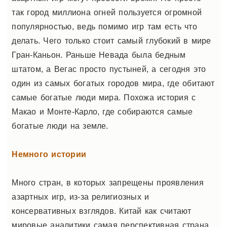
так город миллиона огней пользуется огромной
популярностью, ведь помимо игр там есть что
делать. Чего только стоит самый глубокий в мире
Гран-Каньон. Раньше Невада была бедным
штатом, а Вегас просто пустыней, а сегодня это
один из самых богатых городов мира, где обитают
самые богатые люди мира. Похожа история с
Макао и Монте-Карло, где собираются самые
богатые люди на земле.
Немного истории
Много стран, в которых запрещены проявления
азартных игр, из-за религиозных и
консервативных взглядов. Китай как считают
мировые аналитики самая перспективная страна