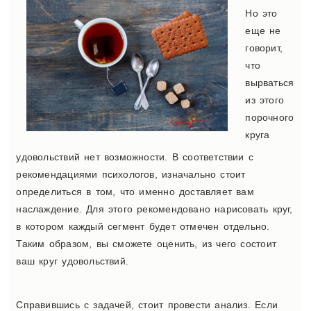
Но это
еще не
говорит,
что
вырваться
из этого
порочного
круга
удовольствий нет возможности. В соответствии с
рекомендациями психологов, изначально стоит
определиться в том, что именно доставляет вам
наслаждение. Для этого рекомендовано нарисовать круг,
в котором каждый сегмент будет отмечен отдельно.
Таким образом, вы сможете оценить, из чего состоит
ваш круг удовольствий.
Справившись с задачей, стоит провести анализ. Если