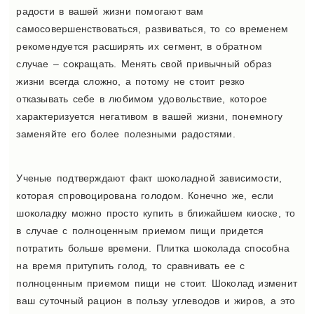
радости в вашей жизни помогают вам
самосовершенствоваться, развиваться, то со временем
рекомендуется расширять их сегмент, в обратном
случае – сокращать. Менять свой привычный образ
жизни всегда сложно, а потому не стоит резко
отказывать себе в любимом удовольствие, которое
характеризуется негативом в вашей жизни, понемногу
заменяйте его более полезными радостями.
Ученые подтверждают факт шоколадной зависимости,
которая спровоцирована голодом. Конечно же, если
шоколадку можно просто купить в ближайшем киоске, то
в случае с полноценным приемом пищи придется
потратить больше времени. Плитка шоколада способна
на время притупить голод, то сравнивать ее с
полноценным приемом пищи не стоит. Шоколад изменит
ваш суточный рацион в пользу углеводов и жиров, а это