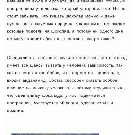
начиная от вкуса и аромата, да и заканчивая отличным
настроением у человека, который употребил его. Но не
стоит забывать, что кушать шоколад можно и даже
нужно, но в разумных порциях. Как же жить тем людям,
которые подсели на шоколад, а потому ни одного дня
не могут прожить без этого сладкого «наркотика»?
Специалисты в области науки не скрывают, что шоколад
имеет все шансы вызвать у человека зависимость, так
как в состав какао-бобов, из которого его производят,
входит анданамид. Состав способен оказать особое
влияние на психику человека, а потому неудивительно,
что съев плитку шоколада, у нас поднимается
настроение, чувствуется эйфория, удовольствие и
позитив.