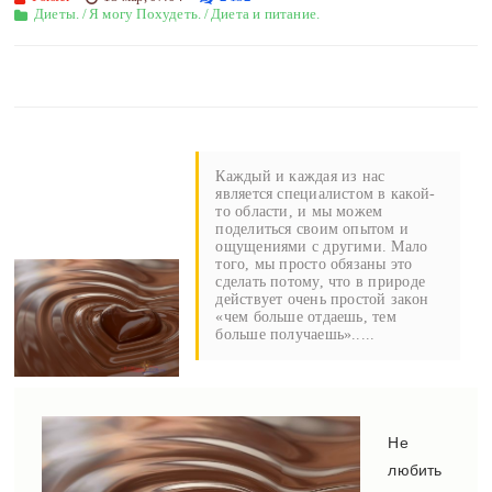
Диеты.
/
Я могу Похудеть.
/
Диета и питание.
Каждый и каждая из нас
является специалистом в какой-
то области, и мы можем
поделиться своим опытом и
ощущениями с другими. Мало
того, мы просто обязаны это
сделать потому, что в природе
действует очень простой закон
«чем больше отдаешь, тем
больше получаешь».....
Не
любить