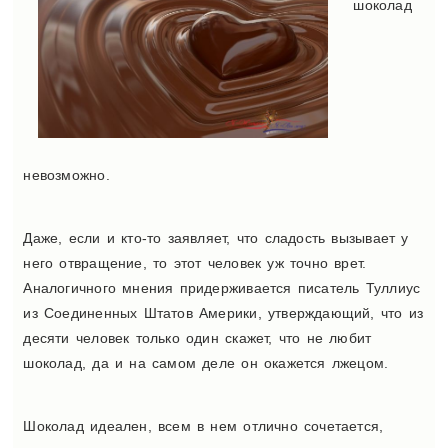
шоколад
невозможно.
Даже, если и кто-то заявляет, что сладость вызывает у
него отвращение, то этот человек уж точно врет.
Аналогичного мнения придерживается писатель Туллиус
из Соединенных Штатов Америки, утверждающий, что из
десяти человек только один скажет, что не любит
шоколад, да и на самом деле он окажется лжецом.
Шоколад идеален, всем в нем отлично сочетается,