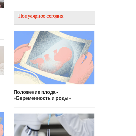
Популярное сегодня
Положение плода -
«Беременность и роды»