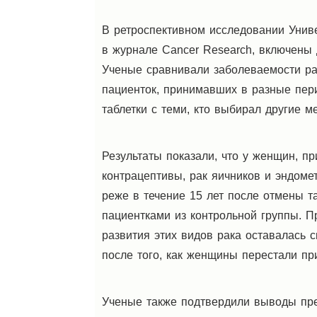
В ретроспективном исследовании Унив
в журнале Cancer Research, включены
Ученые сравнивали заболеваемости ра
пациенток, принимавших в разные пер
таблетки с теми, кто выбирал другие м
Результаты показали, что у женщин, 
контрацептивы, рак яичников и эндоме
реже в течение 15 лет после отмены т
пациентками из контрольной группы. П
развития этих видов рака оставалась 
после того, как женщины перестали пр
Ученые также подтвердили выводы пре