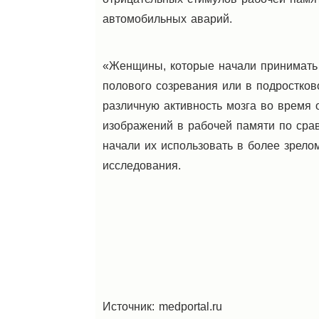
автомобильных аварий.
«Женщины, которые начали принимать
полового созревания или в подростков
различную активность мозга во время 
изображений в рабочей памяти по сра
начали их использовать в более зрел
исследования.
Источник: medportal.ru