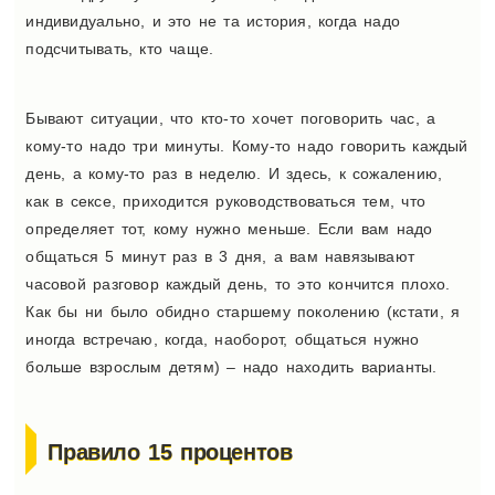
индивидуально, и это не та история, когда надо
подсчитывать, кто чаще.
Бывают ситуации, что кто-то хочет поговорить час, а
кому-то надо три минуты. Кому-то надо говорить каждый
день, а кому-то раз в неделю. И здесь, к сожалению,
как в сексе, приходится руководствоваться тем, что
определяет тот, кому нужно меньше. Если вам надо
общаться 5 минут раз в 3 дня, а вам навязывают
часовой разговор каждый день, то это кончится плохо.
Как бы ни было обидно старшему поколению (кстати, я
иногда встречаю, когда, наоборот, общаться нужно
больше взрослым детям) – надо находить варианты.
Правило 15 процентов