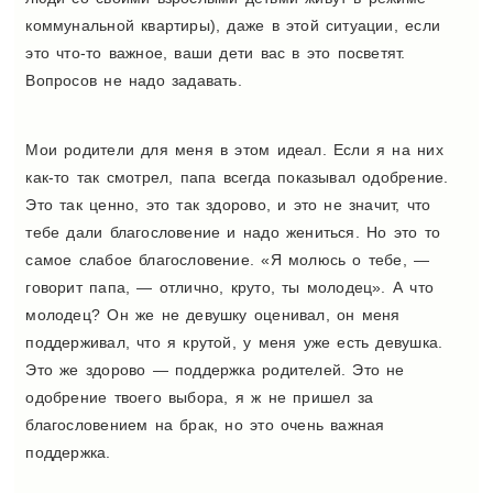
коммунальной квартиры), даже в этой ситуации, если
это что-то важное, ваши дети вас в это посветят.
Вопросов не надо задавать.
Мои родители для меня в этом идеал. Если я на них
как-то так смотрел, папа всегда показывал одобрение.
Это так ценно, это так здорово, и это не значит, что
тебе дали благословение и надо жениться. Но это то
самое слабое благословение. «Я молюсь о тебе, —
говорит папа, — отлично, круто, ты молодец». А что
молодец? Он же не девушку оценивал, он меня
поддерживал, что я крутой, у меня уже есть девушка.
Это же здорово — поддержка родителей. Это не
одобрение твоего выбора, я ж не пришел за
благословением на брак, но это очень важная
поддержка.