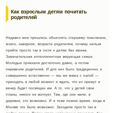
Как взрослым детям почитать
родителей
Недавно мне пришлось объяснять старшему поколению,
моего, наверное, возраста родителям, почему нельзя
прийти просто так в гости к детям без звонка.
Замечательная интеллигентная верующая семья.
Молодые приехали достаточно давно, а потом
перевезли родителей. И для них было традиционно и
совершенно естественно — мы же мама с папой —
приходить в любой момент и ждать, что их примут и
вечер будет посвящен им. А то, что у детей свои
планы, никого не волнует. Там, где они жили, в
деревне, это возможно. И я тоже помню время, когда в
Москве это было возможно. Заходили просто так в