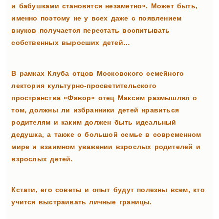
и бабушками становятся незаметно». Может быть,
именно поэтому не у всех даже с появлением
внуков получается перестать воспитывать
собственных выросших детей…
В рамках Клуба отцов Московского семейного
лектория культурно-просветительского
пространства «Фавор» отец Максим размышлял о
том, должны ли избранники детей нравиться
родителям и каким должен быть идеальный
дедушка, а также о большой семье в современном
мире и взаимном уважении взрослых родителей и
взрослых детей.
Кстати, его советы и опыт будут полезны всем, кто
учится выстраивать личные границы.