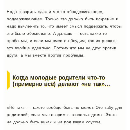
Надо говорить «да» и что-то обнадеживающее,
поддерживающее. Только это должно быть искренне и
надо вычленить то, что имеет смысл поддержать, чтобы
это было обосновано. А дальше — есть какие-то
проблемы, и если мы вместе обсудим, как их решать,
это вообще идеально. Потому что мы не друг против
друга, а мы вместе против проблемы.
Когда молодые родители что-то
(примерно всё) делают «не так»…
«Не так» — такого вообще быть не может. Это табу для
родителей, если мы говорим о взрослых детях. Этого
не должно быть никак и ни под каким соусом.