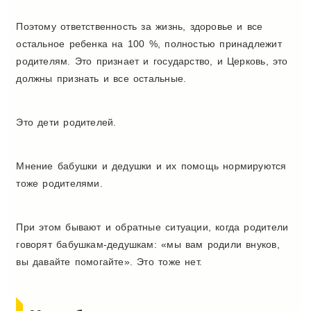
Поэтому ответственность за жизнь, здоровье и все
остальное ребенка на 100 %, полностью принадлежит
родителям. Это признает и государство, и Церковь, это
должны признать и все остальные.
Это дети родителей.
Мнение бабушки и дедушки и их помощь нормируются
тоже родителями.
При этом бывают и обратные ситуации, когда родители
говорят бабушкам-дедушкам: «мы вам родили внуков,
вы давайте помогайте». Это тоже нет.