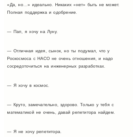
«Да, но…» идеально. Никаких «нет» быть не может.
Полная поддержка и одобрение.
— Пап, я хочу на Луну.
— Отличная идея, сынок, но ты подумал, что у
Роскосмоса с НАСО не очень отношения, и надо
сосредоточиться на инженерных разработках.
— Я хочу в космос.
— Круто, замечательно, здорово. Только у тебя с
математикой не очень, давай репетитора найдем.
— Я не хочу репетитора.