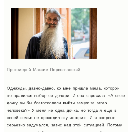
Протоиерей Максим Первозванский
Однажды, давно-давно, ко мне пришла мама, которой
не нравился выбор ее дочери. И она спросила: «А свою
дочку вы бы благословили выйти замуж за этого
человека?» У меня не одна дочка, но тогда я еще в
своей семье не проходил эту историю. И я впервые
серьезно задумался, завис над этой ситуацией. Потому