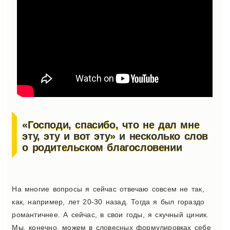
«Господи, спасибо, что не дал мне
эту, эту и вот эту» и несколько слов
о родительском благословении
На многие вопросы я сейчас отвечаю совсем не так,
как, например, лет 20-30 назад. Тогда я был гораздо
романтичнее. А сейчас, в свои годы, я скучный циник.
Мы, конечно, можем в словесных формулировках себе