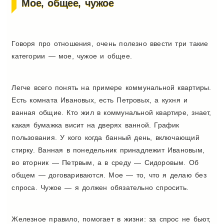
Мое, общее, чужое
Говоря про отношения, очень полезно ввести три такие
категории — мое, чужое и общее.
Легче всего понять на примере коммунальной квартиры.
Есть комната Ивановых, есть Петровых, а кухня и
ванная общие. Кто жил в коммунальной квартире, знает,
какая бумажка висит на дверях ванной. График
пользования. У кого когда банный день, включающий
стирку. Ванная в понедельник принадлежит Ивановым,
во вторник — Петрвым, а в среду — Сидоровым. Об
общем — договариваются. Мое — то, что я делаю без
спроса. Чужое — я должен обязательно спросить.
Железное правило, помогает в жизни: за спрос не бьют,