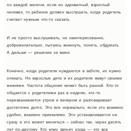
по каждой мелочи, если он адекватный, взрослый
человек, то ребенок должен выслушать, когда родитель
считает нужным что-то сказать.
И не просто выслушивать, но заинтересованно,
доброжелательно, пытаясь вникнуть, понять, обдумать.
А дальше — решение за вами.
Конечно, когда родители нуждаются в заботе, их нужно
опекать. Но взрослые дети и их родители живут своими
жизнями. Частота общения может быть разной. Кто-то
общается с родителями раз в неделю, кто-то
перезванивается утром и вечером и разговаривает
достаточно долго. Это все нормально, если это взаимно
удобно, взаимно приемлемо. Это устанавливается не
сразу и это может меняться – сейчас так, через десять
лет по-другому. Кто кому звонит, когда — это все