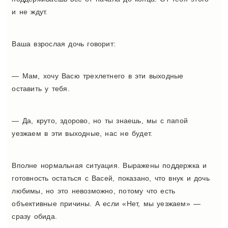
и не ждут.
Ваша взрослая дочь говорит:
— Мам, хочу Васю трехлетнего в эти выходные
оставить у тебя.
— Да, круто, здорово, но ты знаешь, мы с папой
уезжаем в эти выходные, нас не будет.
Вполне нормальная ситуация. Выражены поддержка и
готовность остаться с Васей, показано, что внук и дочь
любимы, но это невозможно, потому что есть
объективные причины. А если «Нет, мы уезжаем» —
сразу обида.