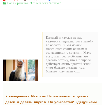
Папа и ребенок.
/
Отцы и дети "Статьи".
Каждый и каждая из нас
является специалистом в какой-
то области, и мы можем
поделиться своим опытом и
ощущениями с другими. Мало
того, мы просто обязаны это
сделать потому, что в природе
действует очень простой закон
«чем больше отдаешь, тем
больше получаешь».....
У священника Максима Первозванского девять
детей и девять внуков. Он улыбается: «Дедушками