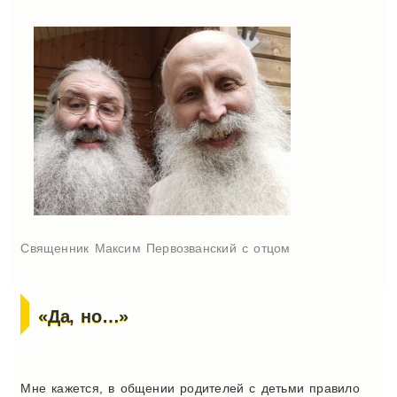
Священник Максим Первозванский с отцом
«Да, но…»
Мне кажется, в общении родителей с детьми правило