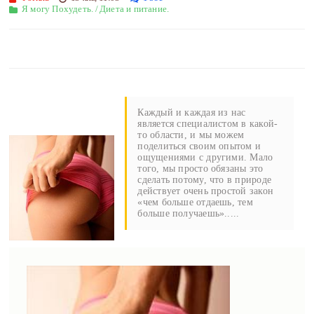
Я могу Похудеть.
/
Диета и питание.
Каждый и каждая из нас
является специалистом в какой-
то области, и мы можем
поделиться своим опытом и
ощущениями с другими. Мало
того, мы просто обязаны это
сделать потому, что в природе
действует очень простой закон
«чем больше отдаешь, тем
больше получаешь».....