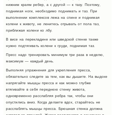
нижним краям ребер, а с другой — к тазу. Поэтому,
поднимая ноги, необходимо поднимать и таз. При
выполнении комплексов лежа на спине и поднимая
колени к животу, не ленитесь отрывать от пола таз,
приближая колени ко лбу.
В висе на перекладине или шведской стенке также
нужно подтягивать колени к груди, поднимая таз.
Пресс надо тренировать минимум три раза в неделю,
максимум — каждый день.
Выполняя упражнения для укрепления пресса,
обязательно следите за тем, как вы дышите. На выдохе
напрягайте мышцы пресса и как можно глубже
втягивайте в себя переднюю стенку живота,
одновременно расслабляя ребра так, чтобы они
опустились вниз. Когда делаете вдох, старайтесь не
расслаблять мышцы пресса. Брюшная стенка должна