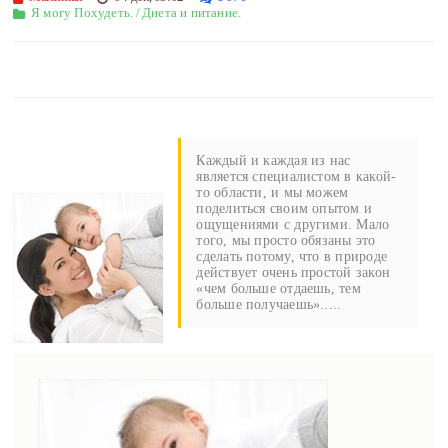
Я могу Похудеть.
/
Диета и питание.
Каждый и каждая из нас
является специалистом в какой-
то области, и мы можем
поделиться своим опытом и
ощущениями с другими. Мало
того, мы просто обязаны это
сделать потому, что в природе
действует очень простой закон
«чем больше отдаешь, тем
больше получаешь».....