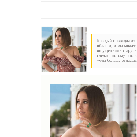
Каждый и каждая из н
области, и мы можем
ощущениями с другим
сделать потому, что 
«чем больше отдаешь,