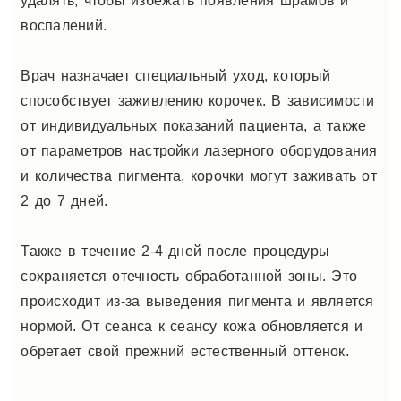
удалять, чтобы избежать появления шрамов и
воспалений.
Врач назначает специальный уход, который
способствует заживлению корочек. В зависимости
от индивидуальных показаний пациента, а также
от параметров настройки лазерного оборудования
и количества пигмента, корочки могут заживать от
2 до 7 дней.
Также в течение 2-4 дней после процедуры
сохраняется отечность обработанной зоны. Это
происходит из-за выведения пигмента и является
нормой. От сеанса к сеансу кожа обновляется и
обретает свой прежний естественный оттенок.