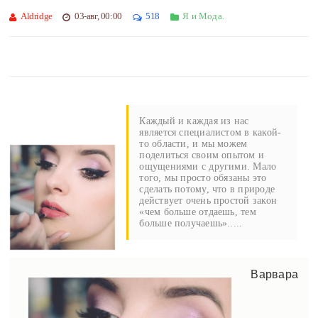
Aldridge
03-авг, 00:00
518
Я и Мода.
Каждый и каждая из нас
является специалистом в какой-
то области, и мы можем
поделиться своим опытом и
ощущениями с другими. Мало
того, мы просто обязаны это
сделать потому, что в природе
действует очень простой закон
«чем больше отдаешь, тем
больше получаешь».....
Варвара