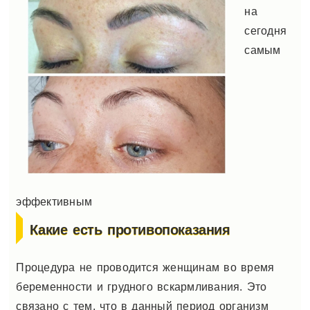
на
сегодня
самым
эффективным
Какие есть противопоказания
Процедура не проводится женщинам во время
беременности и грудного вскармливания. Это
связано с тем, что в данный период организм