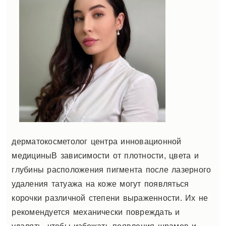
дерматокосметолог центра инновационной
медицины
В зависимости от плотности, цвета и
глубины расположения пигмента после лазерного
удаления татуажа на коже могут появляться
корочки различной степени выраженности. Их не
рекомендуется механически повреждать и