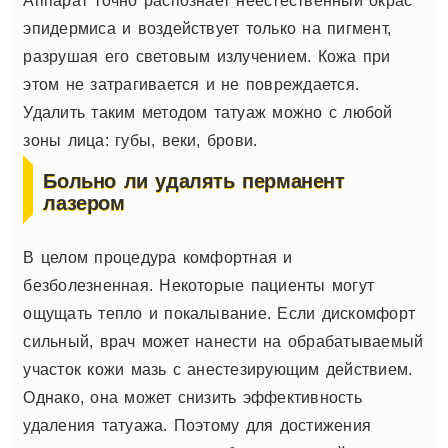
Аппарат точно распознает неестественный окрас
эпидермиса и воздействует только на пигмент,
разрушая его световым излучением. Кожа при
этом не затрагивается и не повреждается.
Удалить таким методом татуаж можно с любой
зоны лица: губы, веки, брови.
Больно ли удалять перманент
лазером
В целом процедура комфортная и
безболезненная. Некоторые пациенты могут
ощущать тепло и покалывание. Если дискомфорт
сильный, врач может нанести на обрабатываемый
участок кожи мазь с анестезирующим действием.
Однако, она может снизить эффективность
удаления татуажа. Поэтому для достижения