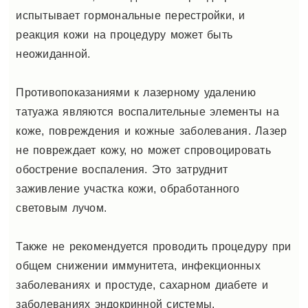
испытывает гормональные перестройки, и
реакция кожи на процедуру может быть
неожиданной.
Противопоказаниями к лазерному удалению
татуажа являются воспалительные элементы на
коже, повреждения и кожные заболевания. Лазер
не повреждает кожу, но может спровоцировать
обострение воспаления. Это затруднит
заживление участка кожи, обработанного
световым лучом.
Также не рекомендуется проводить процедуру при
общем снижении иммунитета, инфекционных
заболеваниях и простуде, сахарном диабете и
заболеваниях эндокринной системы.