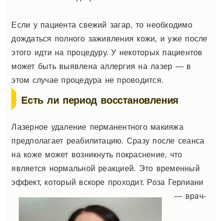
Если у пациента свежий загар, то необходимо
дождаться полного заживления кожи, и уже после
этого идти на процедуру. У некоторых пациентов
может быть выявлена аллергия на лазер ― в
этом случае процедура не проводится.
Есть ли период восстановления
Лазерное удаление перманентного макияжа
предполагает реабилитацию. Сразу после сеанса
на коже может возникнуть покраснение, что
является нормальной реакцией. Это временный
эффект, который вскоре проходит.
Роза Герлиани
― врач-