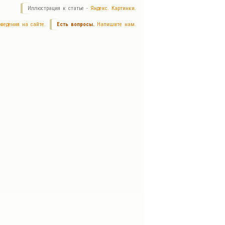
Иллюстрация к статье -
Яндекс. Картинки.
ведения на сайте.
Есть вопросы.
Напишите нам.