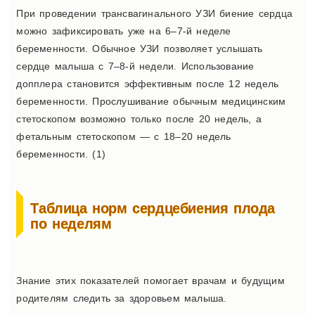
При проведении трансвагинального УЗИ биение сердца
можно зафиксировать уже на 6–7-й неделе
беременности. Обычное УЗИ позволяет услышать
сердце малыша с 7–8-й недели. Использование
допплера становится эффективным после 12 недель
беременности. Прослушивание обычным медицинским
стетоскопом возможно только после 20 недель, а
фетальным стетоскопом — с 18–20 недель
беременности. (1)
Таблица норм сердцебиения плода
по неделям
Знание этих показателей помогает врачам и будущим
родителям следить за здоровьем малыша.