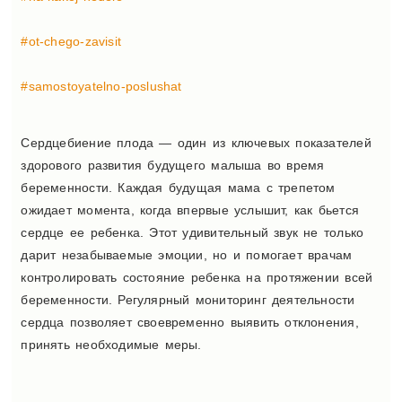
#ot-chego-zavisit
#samostoyatelno-poslushat
Сердцебиение плода — один из ключевых показателей
здорового развития будущего малыша во время
беременности. Каждая будущая мама с трепетом
ожидает момента, когда впервые услышит, как бьется
сердце ее ребенка. Этот удивительный звук не только
дарит незабываемые эмоции, но и помогает врачам
контролировать состояние ребенка на протяжении всей
беременности. Регулярный мониторинг деятельности
сердца позволяет своевременно выявить отклонения,
принять необходимые меры.