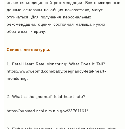
является медицинской рекомендации. Все приведенные
данные основаны на общих показателях, могут
отличаться. Для получения персональных
рекомендаций, оценки состояния малыша нужно
обратиться к врачу.
Список литературы:
1. Fetal Heart Rate Monitoring: What Does It Tell?
https://www.webmd.com/baby/pregnancy-fetal-heart-
monitoring.
2. What is the „normal“ fetal heart rate?
https://pubmed.ncbi.nlm.nih.gov/23761161/.