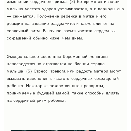
изменении сердечного ритма. (3) Во время активности
малыша частота ударов увеличивается, а в периоды сна
— снижается. Положение ребенка в матке и его
реакция на внешние раздражители также влияют на
сердечный ритм. В ночное время частота сердечных
сокращений обычно ниже, чем днем.
Эмоциональное состояние беременной женщины
непосредственно отражается на биении сердца
малыша. (5) Стресс, тревога или радость матери могут
вызывать изменения в частоте сердечных сокращений
ребенка. Некоторые лекарственные препараты,
принимаемые будущей мамой, также способны влиять
на сердечный ритм ребенка.