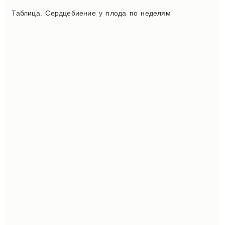
Таблица. Сердцебиение у плода по неделям