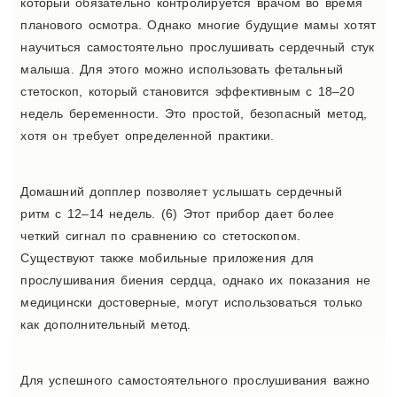
который обязательно контролируется врачом во время
планового осмотра. Однако многие будущие мамы хотят
научиться самостоятельно прослушивать сердечный стук
малыша. Для этого можно использовать фетальный
стетоскоп, который становится эффективным с 18–20
недель беременности. Это простой, безопасный метод,
хотя он требует определенной практики.
Домашний допплер позволяет услышать сердечный
ритм с 12–14 недель. (6) Этот прибор дает более
четкий сигнал по сравнению со стетоскопом.
Существуют также мобильные приложения для
прослушивания биения сердца, однако их показания не
медицински достоверные, могут использоваться только
как дополнительный метод.
Для успешного самостоятельного прослушивания важно