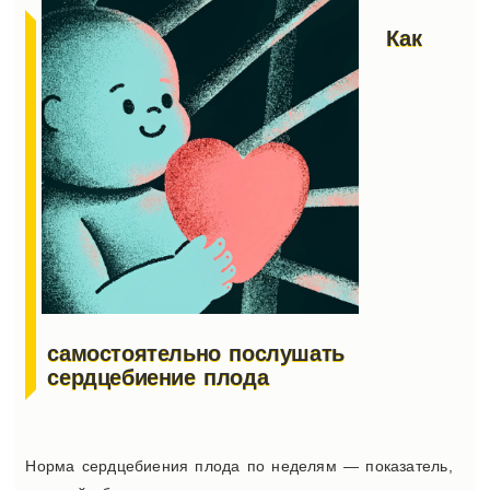
Как
самостоятельно послушать
сердцебиение плода
Норма сердцебиения плода по неделям — показатель,