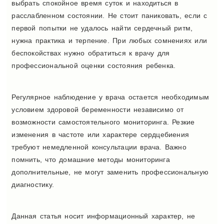
выбрать спокойное время суток и находиться в
расслабленном состоянии. Не стоит паниковать, если с
первой попытки не удалось найти сердечный ритм,
нужна практика и терпение. При любых сомнениях или
беспокойствах нужно обратиться к врачу для
профессиональной оценки состояния ребенка.
Регулярное наблюдение у врача остается необходимым
условием здоровой беременности независимо от
возможности самостоятельного мониторинга. Резкие
изменения в частоте или характере сердцебиения
требуют немедленной консультации врача. Важно
помнить, что домашние методы мониторинга
дополнительные, не могут заменить профессиональную
диагностику.
Данная статья носит информационный характер, не