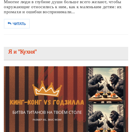
Многие люди в глубине души больше всего желают, чтобы
окружающие относились к ним, как к маленьким детям: их
промахи и ошибки воспринимали...
ЧИТАТЬ
Я и "Кухня"