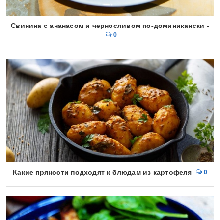
Свинина с ананасом и черносливом по-доминикански -
0
Какие пряности подходят к блюдам из картофеля
0