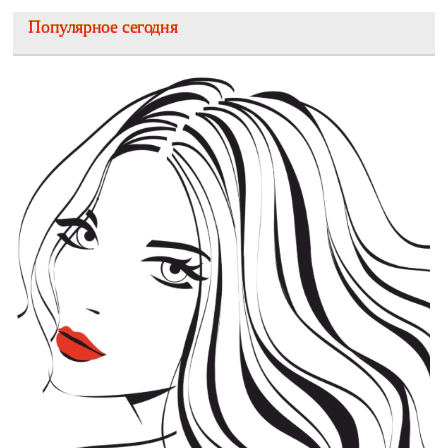
Популярное сегодня