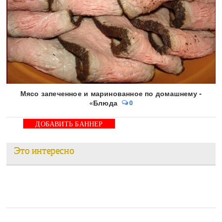
Мясо запеченное и маринованное по домашнему -
«Блюда
0
ДОБАВИТЬ БАННЕР
Это интересно