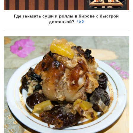
Где заказать суши и роллы в Кирове с быстрой
доставкой?
0