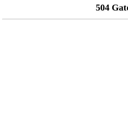
504 Gat