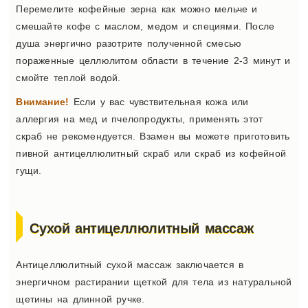
Перемелите кофейные зерна как можно мельче и
смешайте кофе с маслом, медом и специями. После
душа энергично разотрите полученной смесью
пораженные целлюлитом области в течение 2-3 минут и
смойте теплой водой.
Внимание!
Если у вас чувствительная кожа или
аллергия на мед и пчелопродукты, применять этот
скраб не рекомендуется. Взамен вы можете приготовить
пивной антицеллюлитный скраб или скраб из кофейной
гущи.
Сухой антицеллюлитный массаж
Антицеллюлитный сухой массаж заключается в
энергичном растирании щеткой для тела из натуральной
щетины на длинной ручке.