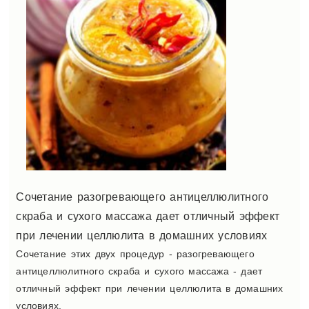
Сочетание разогревающего антицеллюлитного
скраба и сухого массажа дает отличный эффект
при лечении целлюлита в домашних условиях
Сочетание этих двух процедур - разогревающего
антицеллюлитного скраба и сухого массажа - дает
отличный эффект при лечении целлюлита в домашних
условиях.