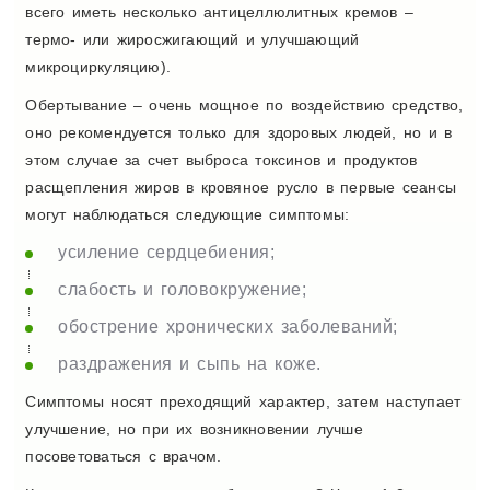
всего иметь несколько антицеллюлитных кремов –
термо- или жиросжигающий и улучшающий
микроциркуляцию).
Обертывание – очень мощное по воздействию средство,
оно рекомендуется только для здоровых людей, но и в
этом случае за счет выброса токсинов и продуктов
расщепления жиров в кровяное русло в первые сеансы
могут наблюдаться следующие симптомы:
усиление сердцебиения;
слабость и головокружение;
обострение хронических заболеваний;
раздражения и сыпь на коже.
Симптомы носят преходящий характер, затем наступает
улучшение, но при их возникновении лучше
посоветоваться с врачом.