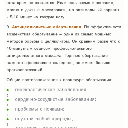
пока крем не впитается. Если есть время и желание,
можно и дольше массировать, но оптимальный вариант
- 5-10 минут на каждую ногу.
9.
Антицеллюлитные обертывания.
По эффективности
воздействия обертывание – один из самых мощных
методов борьбы с целлюлитом. Он сравним разве что с
40-минутным сеансом профессионального
антицеллюлитного массажа. Горячее обертывание
намного эффективнее холодного, но имеет больше
противопоказаний.
Общие противопоказания к процедуре обертывания:
гинекологические заболевания;
сердечно-сосудистые заболевания;
проблемы с почками;
опухоли любой природы;