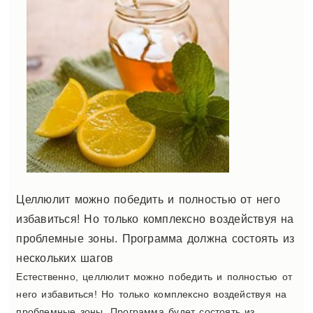
Целлюлит можно победить и полностью от него
избавиться! Но только комплексно воздействуя на
проблемные зоны. Программа должна состоять из
нескольких шагов
Естественно, целлюлит можно победить и полностью от
него избавиться! Но только комплексно воздействуя на
проблемные зоны. Программа будет состоять из