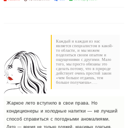
Каждый и каждая из нас
является специалистом в какой-
то области, и мы можем
поделиться своим опытом и
ощущениями с другими. Мало
того, мы просто обязаны это
сделать потому, что в природе
действует очень простой закон
«чем больше отдаешь, тем
больше получаешь».....
Жаркое лето вступило в свои права. Но
кондиционеры и холодные напитки — не лучший
способ справиться с погодными аномалиями.
Лето — время не только пляжей, красивых платьев,