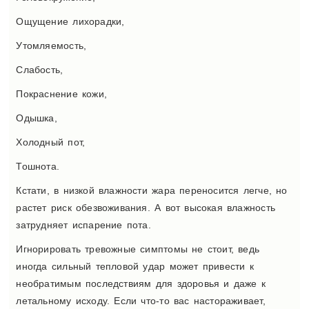
Ощущение лихорадки,
Утомляемость,
Слабость,
Покраснение кожи,
Одышка,
Холодный пот,
Тошнота.
Кстати, в низкой влажности жара переносится легче, но
растет риск обезвоживания. А вот высокая влажность
затрудняет испарение пота.
Игнорировать тревожные симптомы не стоит, ведь
иногда сильный тепловой удар может привести к
необратимым последствиям для здоровья и даже к
летальному исходу. Если что-то вас настораживает,