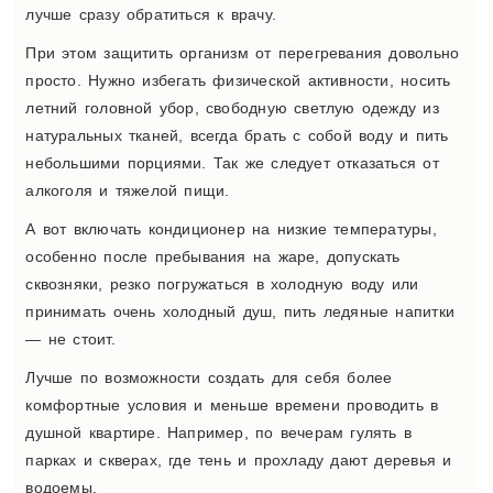
лучше сразу обратиться к врачу.
При этом защитить организм от перегревания довольно
просто. Нужно избегать физической активности, носить
летний головной убор, свободную светлую одежду из
натуральных тканей, всегда брать с собой воду и пить
небольшими порциями. Так же следует отказаться от
алкоголя и тяжелой пищи.
А вот включать кондиционер на низкие температуры,
особенно после пребывания на жаре, допускать
сквозняки, резко погружаться в холодную воду или
принимать очень холодный душ, пить ледяные напитки
— не стоит.
Лучше по возможности создать для себя более
комфортные условия и меньше времени проводить в
душной квартире. Например, по вечерам гулять в
парках и скверах, где тень и прохладу дают деревья и
водоемы.