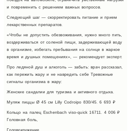
и повременить с решением важных вопросов.
Следующий шаг — скорректировать питание и прием
лекарственных препаратов.
«Чтобы не допустить обезвоживания, нужно много пить,
воздерживаться от соленой пищи, задерживающей воду
в организме, избегать пребывания на солнце в жаркое
время и душных помещениях», — рекомендует эксперт.
Про ледяной душ и алкоголь — забыть: врач рассказал,
как пережить жару и не навредить себе Тревожные
сигналы организма в жару:
Женские сандалии для туризма и активного отдыха.
Муляж пиццы Ø 45 см Lilly Codroipo 830/45. 6 693 ₽
Кольцо на палец Eschenbach viso-quick 16711. 4 006 ₽
Головная боль,
Головокружение,