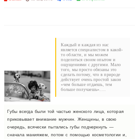
Каждый и каждая из нас
является специалистом в какой-
то области, и мы можем
поделиться своим опытом и
ощущениями с другими. Мало
того, мы просто обязаны это
сделать потому, что в природе
действует очень простой закон
«чем больше отдаешь, тем
больше получаешь».....
Губы всегда были той частью женского лица, которая
приковывает внимание мужчин. Женщины, в свою
очередь, всячески пытались губы подчеркнуть —
сначала макияжем, потом с помощью косметологии и,