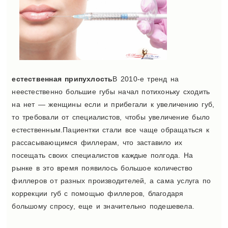
естественная припухлость
В 2010-е тренд на
неестественно большие губы начал потихоньку сходить
на нет — женщины если и прибегали к увеличению губ,
то требовали от специалистов, чтобы увеличение было
естественным.Пациентки стали все чаще обращаться к
рассасывающимся филлерам, что заставило их
посещать своих специалистов каждые полгода. На
рынке в это время появилось большое количество
филлеров от разных производителей, а сама услуга по
коррекции губ с помощью филлеров, благодаря
большому спросу, еще и значительно подешевела.