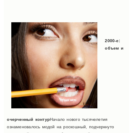
2000-е:
объем и
очерченный контур
Начало нового тысячелетия
ознаменовалось модой на роскошный, подчеркнуто