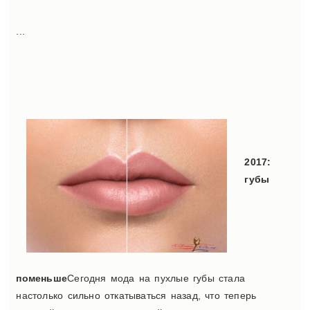
...
2017:
губы
поменьше
Сегодня мода на пухлые губы стала
настолько сильно откатываться назад, что теперь