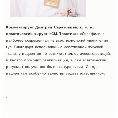
Комментирует Дмитрий Саратовцев, к. м. н.,
пластический хирург «СМ-Пластика»
:«Липофилинг —
наиболее современная из всех технологий увеличения
губ. Благодаря использованию собственной жировой
ткани, у пациентов не возникает аллергических реакций,
и быстро проходит реабилитация, а сам эстетический
результат получается более натуральным. Сегодня
пациенткам особенно важно выглядеть естественно».
...