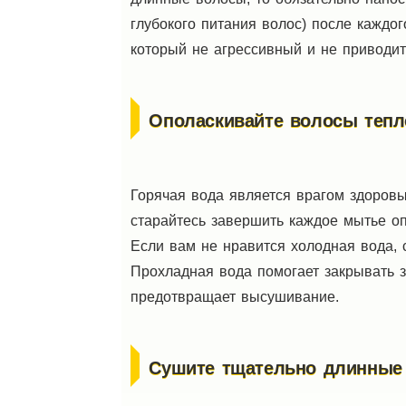
глубокого питания волос) после каждог
который не агрессивный и не приводит
Ополаскивайте волосы тепл
Горячая вода является врагом здоровы
старайтесь завершить каждое мытье о
Если вам не нравится холодная вода, 
Прохладная вода помогает закрывать 
предотвращает высушивание.
Сушите тщательно длинные