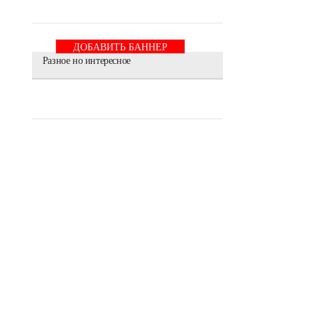
ДОБАВИТЬ БАННЕР
Разное но интересное