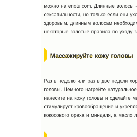
можно на enotu.com. Длинные волосы -
сексапильности, но только если они ух
здоровым, длинным волосам необходим
некоторые золотые правила по уходу 
Массажируйте кожу головы
Раз в неделю или раз в две недели хо
головы. Немного нагрейте натуральное
нанесите на кожу головы и сделайте 
стимулирует кровообращение и укрепл
кокосового ореха и миндаля, а масло 