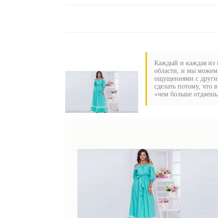
Каждый и каждая из н
области, и мы можем
ощущениями с другим
сделать потому, что 
«чем больше отдаешь,