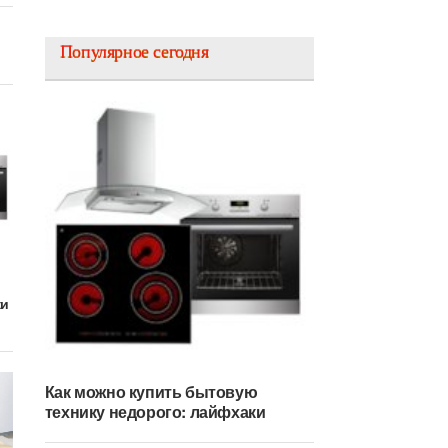
Популярное сегодня
ки
Как можно купить бытовую
технику недорого: лайфхаки