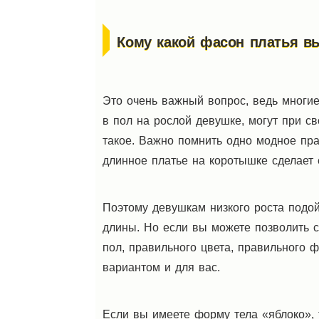
Кому какой фасон платья в
Это очень важный вопрос, ведь многи
в пол на рослой девушке, могут при св
такое. Важно помнить одно модное пра
длинное платье на коротышке сделает 
Поэтому девушкам низкого роста подой
длины. Но если вы можете позволить с
пол, правильного цвета, правильного 
вариантом и для вас.
Если вы имеете форму тела «яблоко»,