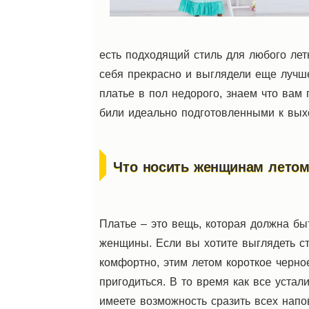
есть подходящий стиль для любого лет
себя прекрасно и выглядели еще лучше
платье в пол недорого, знаем что вам
били идеально подготовленными к выхо
Что носить женщинам лето
Платье – это вещь, которая должна б
женщины. Если вы хотите выглядеть ст
комфортно, этим летом короткое черно
пригодиться. В то время как все устал
имеете возможность сразить всех напо