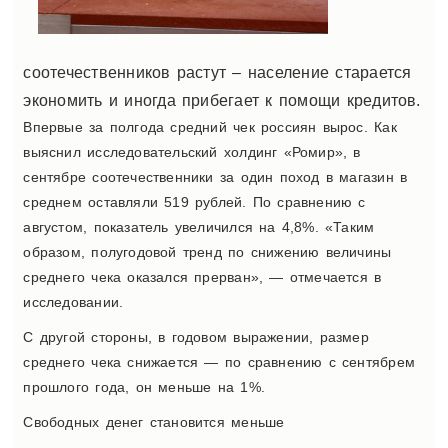
соотечественников растут – население старается
экономить и иногда прибегает к помощи кредитов.
Впервые за полгода средний чек россиян вырос. Как
выяснил исследовательский холдинг «Ромир», в
сентябре соотечественники за один поход в магазин в
среднем оставляли 519 рублей. По сравнению с
августом, показатель увеличился на 4,8%. «Таким
образом, полугодовой тренд по снижению величины
среднего чека оказался прерван», — отмечается в
исследовании.
С другой стороны, в годовом выражении, размер
среднего чека снижается — по сравнению с сентябрем
прошлого года, он меньше на 1%.
Свободных денег становится меньше