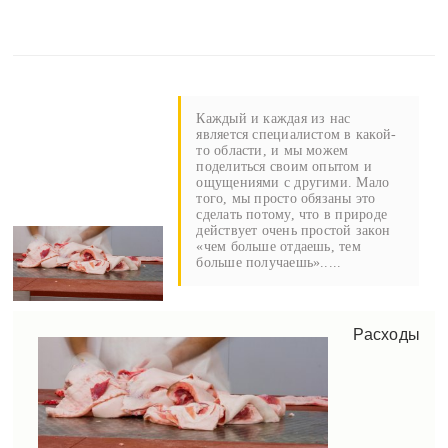
Каждый и каждая из нас
является специалистом в какой-
то области, и мы можем
поделиться своим опытом и
ощущениями с другими. Мало
того, мы просто обязаны это
сделать потому, что в природе
действует очень простой закон
«чем больше отдаешь, тем
больше получаешь».....
Расходы