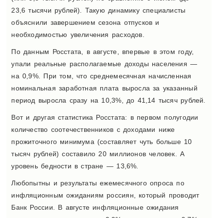
23,6 тысячи рублей). Такую динамику специалисты
объяснили завершением сезона отпусков и
необходимостью увеличения расходов.
По данным Росстата, в августе, впервые в этом году,
упали реальные располагаемые доходы населения —
на 0,9%. При том, что среднемесячная начисленная
номинальная заработная плата выросла за указанный
период выросла сразу на 10,3%, до 41,14 тысяч рублей.
Вот и другая статистика Росстата: в первом полугодии
количество соотечественников с доходами ниже
прожиточного минимума (составляет чуть больше 10
тысяч рублей) составило 20 миллионов человек. А
уровень бедности в стране — 13,6%.
Любопытны и результаты ежемесячного опроса по
инфляционным ожиданиям россиян, который проводит
Банк России. В августе инфляционные ожидания