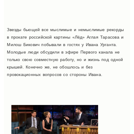
Звезды бьющей все мыслимые и немыслимые рекорды
в прокате российской картины «Лёд» Аглая Тарасова и
Милош Бикович побывали в гостях у Ивана Урганта.
Молодые люди обсудили в эфире Первого канала не
только свою совместную работу, но и жизнь под одной
крышей. Конечно же, не обошлось и без
провокационных вопросов со стороны Ивана.