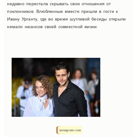
недавно перестала скрывать свои отношения от
поклонников. Влюбленные вместе пришли в гости к
Ивану Урганту, где во время шутливой беседы открыли
немало нюансов своей совместной жизни.
instagram.com