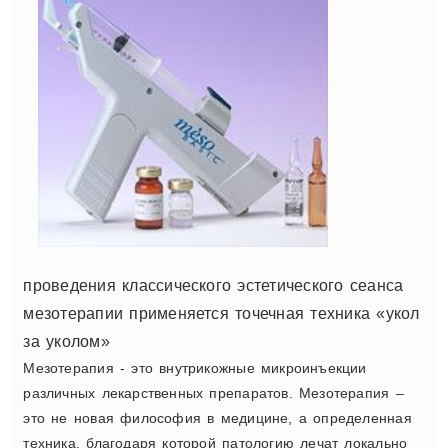
проведения классического эстетического сеанса
мезотерапии применяется точечная техника «укол
за уколом»
Мезотерапия - это внутрикожные микроинъекции
различных лекарственных препаратов. Мезотерапия –
это не новая философия в медицине, а определенная
техника, благодаря которой патологию лечат локально