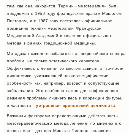
там, где она находится. Термин «мезотерапия» был
предложен в 1958 году французским врачом Мишелем
Пистором, а в 1987 году состоялось официальное
признание техники мезотерапии Французской
Медицинской Академией в качестве официального
метода в рамках традиционной медицины.
Методика позволяет избавиться от широчайшего спектра
проблем, не только эстетического характера.
Эффективность лечения во многом зависит от точности
диагностики, учитывающей такие специфические
особенности как, например, возраст и сопутствующие
заболевания. Это особенно важно для эффективного
решения проблемы лишнего веса и коррекции фигуры,
в частности -
устранения проявлений целлюлита
.
Важными факторами определяющими действенность
мезотерапевтического метода лечения, по мнению его
основателя - доктора Мишеля Пистора, являются: