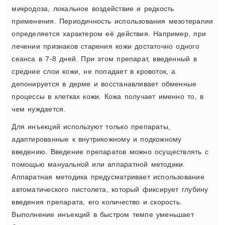
микродоза, локальное воздействие и редкость
применения. Периодичность использования мезотерапии
определяется характером её действия. Например, при
лечении признаков старения кожи достаточно одного
сеанса в 7-8 дней. При этом препарат, введенный в
средние слои кожи, не попадает в кровоток, а
депонируется в дерме и восстанавливает обменные
процессы в клетках кожи. Кожа получает именно то, в
чем нуждается.
Для инъекций используют только препараты,
адаптированные к внутрикожному и подкожному
введению. Введение препаратов можно осуществлять с
помощью мануальной или аппаратной методики.
Аппаратная методика предусматривает использование
автоматического пистолета, который фиксирует глубину
введения препарата, его количество и скорость.
Выполнение инъекций в быстром темпе уменьшает