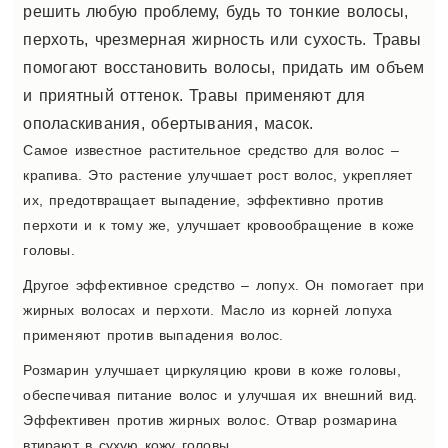
решить любую проблему, будь то тонкие волосы,
перхоть, чрезмерная жирность или сухость. Травы
помогают восстановить волосы, придать им объем
и приятный оттенок. Травы применяют для
ополаскивания, обертывания, масок.
Самое известное растительное средство для волос –
крапива. Это растение улучшает рост волос, укрепляет
их, предотвращает выпадение, эффективно против
перхоти и к тому же, улучшает кровообращение в коже
головы.
Другое эффективное средство – лопух. Он помогает при
жирных волосах и перхоти. Масло из корней лопуха
применяют против выпадения волос.
Розмарин улучшает циркуляцию крови в коже головы,
обеспечивая питание волос и улучшая их внешний вид.
Эффективен против жирных волос. Отвар розмарина
втирают в сухую кожу головы.