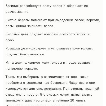
Базилик способствует росту волос и облегчает их
расчесывание.
Листья березы помогают при выпадении волос, перхоти,
повышенной жирности волос.
Липовый цвет придает волосам плотность волос и
блеск.
Ромашка дезинфицирует и успокаивает кожу головы,
придает блеск волосам.
Мята дезинфицирует кожу головы и предотвращает
появление перхоти.
Травы мы выбираем в зависимости от того, какие
проблемы с волосами нас беспокоят. Чаще всего они
используются для ополаскивания. Приготовить травяной
отвар очень просто: 5 столовых ложек травы залить
кипятком и дать настояться в течение 20 минут.