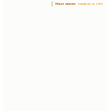
Общие правила
поведения на сайте.