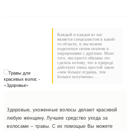
Каждый и каждая из нас
является специалистом в какой-
то области, и мы можем
поделиться своим опытом и
ощущениями с другими. Мало
того, мы просто обязаны это
сделать потому, что в природе
действует очень простой закон
«чем больше отдаешь, тем
больше получаешь».....
Здоровые, ухоженные волосы делают красивой
любую женщину. Лучшее средство ухода за
волосами – травы. С их помощью Вы можете