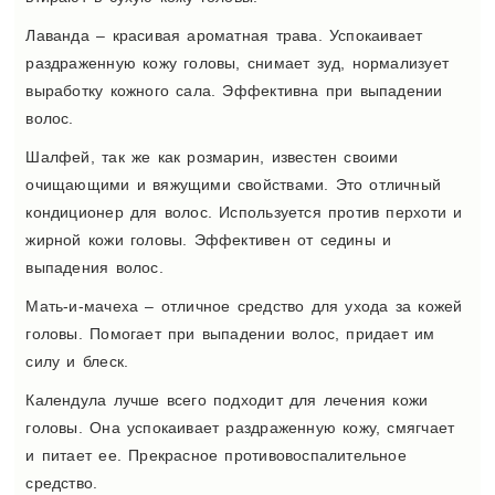
Лаванда – красивая ароматная трава. Успокаивает
раздраженную кожу головы, снимает зуд, нормализует
выработку кожного сала. Эффективна при выпадении
волос.
Шалфей, так же как розмарин, известен своими
очищающими и вяжущими свойствами. Это отличный
кондиционер для волос. Используется против перхоти и
жирной кожи головы. Эффективен от седины и
выпадения волос.
Мать-и-мачеха – отличное средство для ухода за кожей
головы. Помогает при выпадении волос, придает им
силу и блеск.
Календула лучше всего подходит для лечения кожи
головы. Она успокаивает раздраженную кожу, смягчает
и питает ее. Прекрасное противовоспалительное
средство.