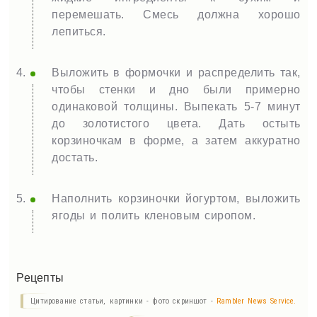
перемешать. Смесь должна хорошо
лепиться.
Выложить в формочки и распределить так,
чтобы стенки и дно были примерно
одинаковой толщины. Выпекать 5-7 минут
до золотистого цвета. Дать остыть
корзиночкам в форме, а затем аккуратно
достать.
Наполнить корзиночки йогуртом, выложить
ягоды и полить кленовым сиропом.
Рецепты
Цитирование статьи, картинки - фото скриншот -
Rambler News Service.