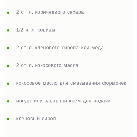
2 ст. л. коричневого сахара
1/2 ч. л. корицы
2 ст. л. кленового сиропа или меда
2 ст. л. кокосового масла
кокосовое масло для смазывания формочек
йогурт или заварной крем для подачи
кленовый сироп