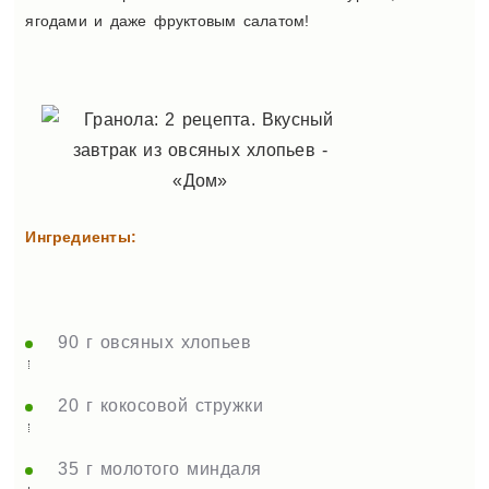
ягодами и даже фруктовым салатом!
Ингредиенты:
90 г овсяных хлопьев
20 г кокосовой стружки
35 г молотого миндаля