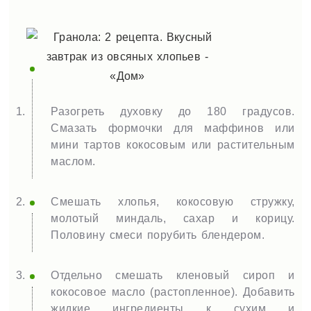
Разогреть духовку до 180 градусов.
Смазать формочки для маффинов или
мини тартов кокосовым или растительным
маслом.
Смешать хлопья, кокосовую стружку,
молотый миндаль, сахар и корицу.
Половину смеси порубить блендером.
Отдельно смешать кленовый сироп и
кокосовое масло (растопленное). Добавить
жидкие ингредиенты к сухим и