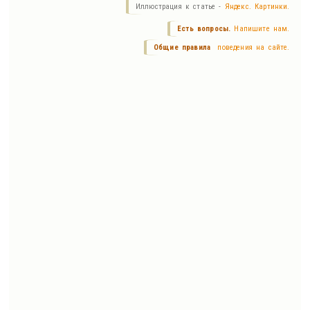
Иллюстрация к статье -
Яндекс. Картинки.
Есть вопросы.
Напишите нам.
Общие правила
поведения на сайте.