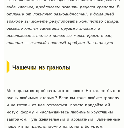
виде хлопьев, предлагаем освоить рецепт гранолы. В
отличие от покупных разновидностей, в домашней
граноле вы можете регулировать количество сахара,
овсяные хлопья заменить другими злаками и
использовать только полезные жиры. Кроме того,
гранола — сытный постный продукт для перекуса.
Чашечки из гранолы
Мне нравится пробовать что-то новое. Но как же быть с
очень любимым старым? Если вы тоже любите гранолу
и не готовы от нее отказаться, просто придайте ей
новую форму и наслаждайтесь любимым хрустящим
завтраком, чуть жевательным и ароматным. Запеченные
чашечки из гранолы можно наполнить йогуртом,