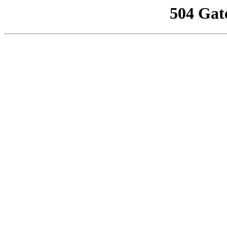
504 Gat