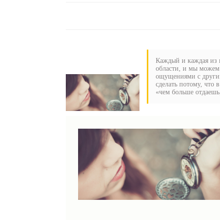
Каждый и каждая из н
области, и мы можем
ощущениями с другим
сделать потому, что 
«чем больше отдаешь,