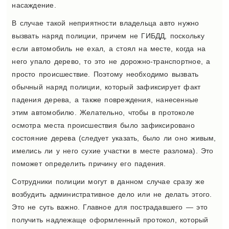
насаждение.
В случае такой неприятности владельца авто нужно
вызвать наряд полиции, причем не ГИБДД, поскольку
если автомобиль не ехал, а стоял на месте, когда на
него упало дерево, то это не дорожно-транспортное, а
просто происшествие. Поэтому необходимо вызвать
обычный наряд полиции, который зафиксирует факт
падения дерева, а также повреждения, нанесенные
этим автомобилю. Желательно, чтобы в протоколе
осмотра места происшествия было зафиксировано
состояние дерева (следует указать, было ли оно живым,
имелись ли у него сухие участки в месте разлома). Это
поможет определить причину его падения.
Сотрудники полиции могут в данном случае сразу же
возбудить административное дело или не делать этого.
Это не суть важно. Главное для пострадавшего — это
получить надлежаще оформленный протокол, который