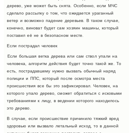
дерево, уже может быть снята. Особенно, если МЧС
сделало рассылку о том, что ожидается ураганный
ветер и возможно падение деревьев. В таком случае,
конечно, виноват будет сам хозяин машины, который
поставил её не в безопасном месте.
Если пострадал человек
Если большая ветка дерева или сам ствол упали на
человека, алгоритм действия будет точно такой же. То
есть, пострадавшему нужно вызвать обычный наряд
полиции и ППС, который после осмотра места
происшествия все бы это зафиксировал. Человек, на
которого упало дерево, сможет обратиться с исковыми
требованиями к лицу, в ведении которого находилось
это дерево.
В случае, если происшествие причинило тяжкий вред
здоровью или вызвало летальный исход, то в данной