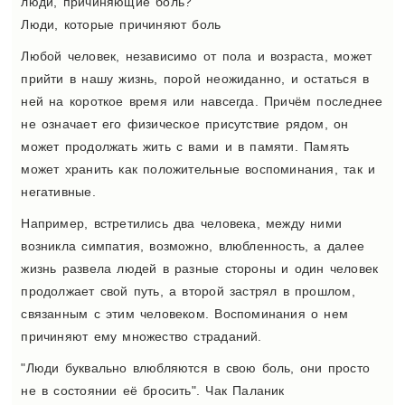
люди, причиняющие боль?
Люди, которые причиняют боль
Любой человек, независимо от пола и возраста, может
прийти в нашу жизнь, порой неожиданно, и остаться в
ней на короткое время или навсегда. Причём последнее
не означает его физическое присутствие рядом, он
может продолжать жить с вами и в памяти. Память
может хранить как положительные воспоминания, так и
негативные.
Например, встретились два человека, между ними
возникла симпатия, возможно, влюбленность, а далее
жизнь развела людей в разные стороны и один человек
продолжает свой путь, а второй застрял в прошлом,
связанным с этим человеком. Воспоминания о нем
причиняют ему множество страданий.
"Люди буквально влюбляются в свою боль, они просто
не в состоянии её бросить". Чак Паланик