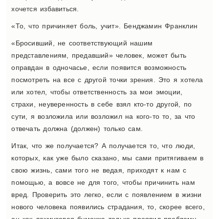
хочется избавиться.
«То, что причиняет боль, учит». Бенджамин Франклин
«Бросивший, не соответствующий нашим
представлениям, предавший» человек, может быть
оправдан в одночасье, если появится возможность
посмотреть на все с другой точки зрения. Это я хотела
или хотел, чтобы ответственность за мои эмоции,
страхи, неуверенность в себе взял кто-то другой, по
сути, я возложила или возложил на кого-то то, за что
отвечать должна (должен) только сам.
Итак, что же получается? А получается то, что люди,
которых, как уже было сказано, мы сами притягиваем в
свою жизнь, сами того не ведая, приходят к нам с
помощью, а вовсе не для того, чтобы причинить нам
вред. Проверить это легко, если с появлением в жизни
нового человека появились страдания, то, скорее всего,