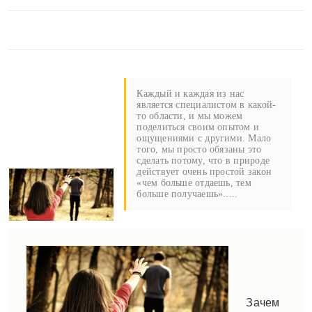
Каждый и каждая из нас
является специалистом в какой-
то области, и мы можем
поделиться своим опытом и
ощущениями с другими. Мало
того, мы просто обязаны это
сделать потому, что в природе
действует очень простой закон
«чем больше отдаешь, тем
больше получаешь».....
Зачем