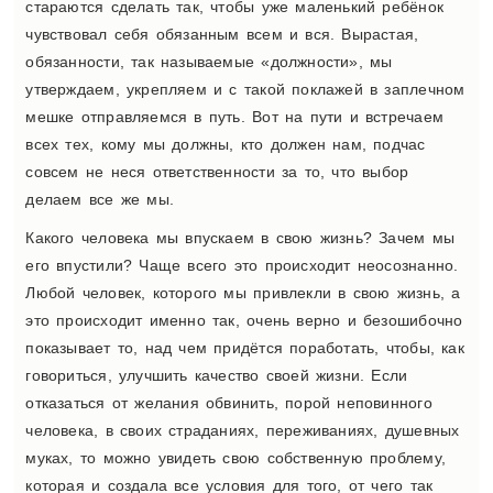
стараются сделать так, чтобы уже маленький ребёнок
чувствовал себя обязанным всем и вся. Вырастая,
обязанности, так называемые «должности», мы
утверждаем, укрепляем и с такой поклажей в заплечном
мешке отправляемся в путь. Вот на пути и встречаем
всех тех, кому мы должны, кто должен нам, подчас
совсем не неся ответственности за то, что выбор
делаем все же мы.
Какого человека мы впускаем в свою жизнь? Зачем мы
его впустили? Чаще всего это происходит неосознанно.
Любой человек, которого мы привлекли в свою жизнь, а
это происходит именно так, очень верно и безошибочно
показывает то, над чем придётся поработать, чтобы, как
говориться, улучшить качество своей жизни. Если
отказаться от желания обвинить, порой неповинного
человека, в своих страданиях, переживаниях, душевных
муках, то можно увидеть свою собственную проблему,
которая и создала все условия для того, от чего так