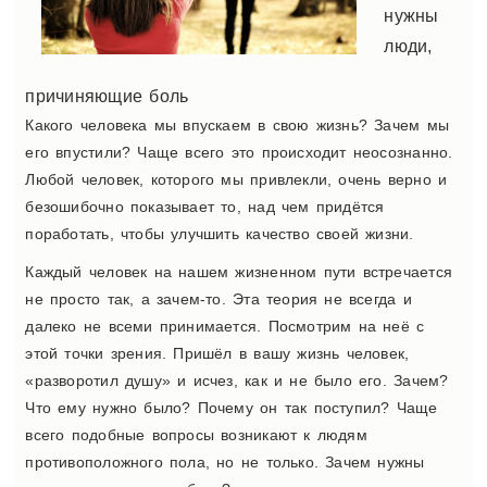
нужны
люди,
причиняющие боль
Какого человека мы впускаем в свою жизнь? Зачем мы
его впустили? Чаще всего это происходит неосознанно.
Любой человек, которого мы привлекли, очень верно и
безошибочно показывает то, над чем придётся
поработать, чтобы улучшить качество своей жизни.
Каждый человек на нашем жизненном пути встречается
не просто так, а зачем-то. Эта теория не всегда и
далеко не всеми принимается. Посмотрим на неё с
этой точки зрения. Пришёл в вашу жизнь человек,
«разворотил душу» и исчез, как и не было его. Зачем?
Что ему нужно было? Почему он так поступил? Чаще
всего подобные вопросы возникают к людям
противоположного пола, но не только. Зачем нужны